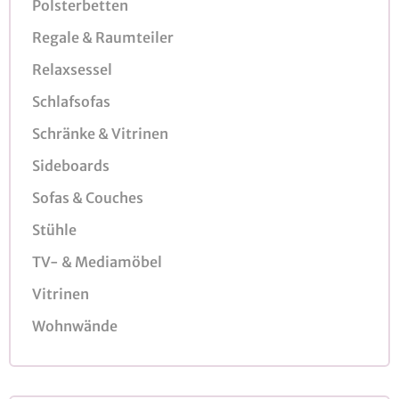
Polsterbetten
Regale & Raumteiler
Relaxsessel
Schlafsofas
Schränke & Vitrinen
Sideboards
Sofas & Couches
Stühle
TV- & Mediamöbel
Vitrinen
Wohnwände