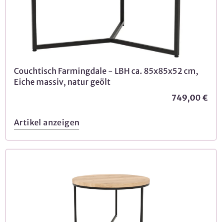
Couchtisch Farmingdale - LBH ca. 85x85x52 cm,
Eiche massiv, natur geölt
749,00 €
Artikel anzeigen