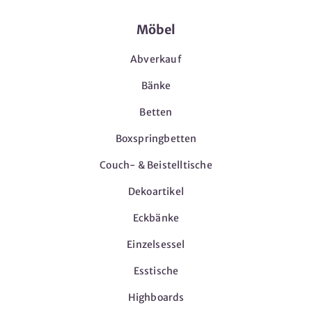
Möbel
Abverkauf
Bänke
Betten
Boxspringbetten
Couch- & Beistelltische
Dekoartikel
Eckbänke
Einzelsessel
Esstische
Highboards