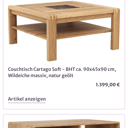
Couchtisch Cartago Soft - BHT ca. 90x45x90 cm,
Wildeiche massiv, natur geölt
1.399,00 €
Artikel anzeigen