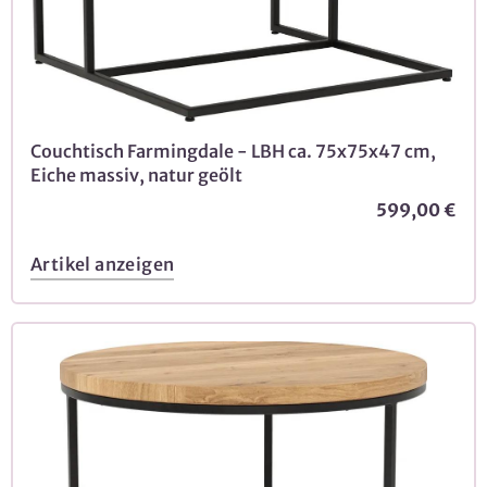
Couchtisch Farmingdale - LBH ca. 75x75x47 cm,
Eiche massiv, natur geölt
599,00 €
Artikel anzeigen