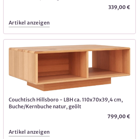
339,00 €
Artikel anzeigen
Couchtisch Hillsboro - LBH ca. 110x70x39,4 cm,
Buche/Kernbuche natur, geölt
799,00 €
Artikel anzeigen