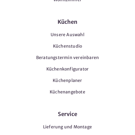
Küchen
Unsere Auswahl
Küchenstudio
Beratungstermin vereinbaren
Küchenkonfigurator
Küchenplaner
Küchenangebote
Service
Lieferung und Montage