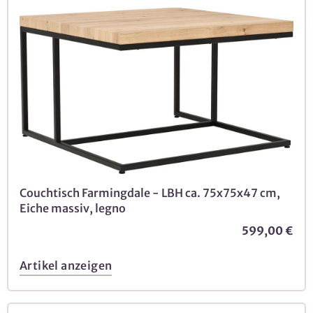
Couchtisch Farmingdale - LBH ca. 75x75x47 cm,
Eiche massiv, legno
599,00 €
Artikel anzeigen