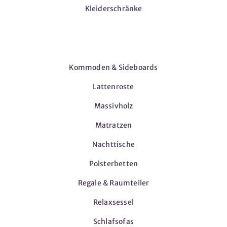
Kleiderschränke
Möbel
Kommoden & Sideboards
Lattenroste
Massivholz
Matratzen
Nachttische
Polsterbetten
Regale & Raumteiler
Relaxsessel
Schlafsofas