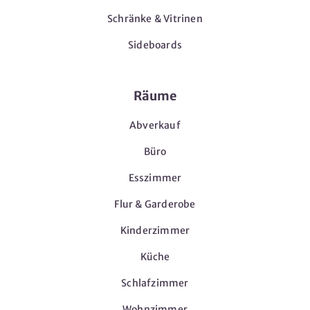
Schränke & Vitrinen
Sideboards
Räume
Abverkauf
Büro
Esszimmer
Flur & Garderobe
Kinderzimmer
Küche
Schlafzimmer
Wohnzimmer