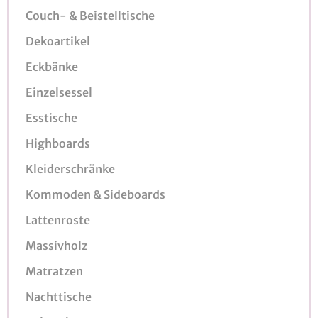
Couch- & Beistelltische
Dekoartikel
Eckbänke
Einzelsessel
Esstische
Highboards
Kleiderschränke
Kommoden & Sideboards
Lattenroste
Massivholz
Matratzen
Nachttische