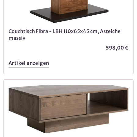
Couchtisch Fibra - LBH 110x65x45 cm, Asteiche
massiv
598,00 €
Artikel anzeigen