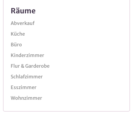
Räume
Abverkauf
Küche
Büro
Kinderzimmer
Flur & Garderobe
Schlafzimmer
Esszimmer
Wohnzimmer