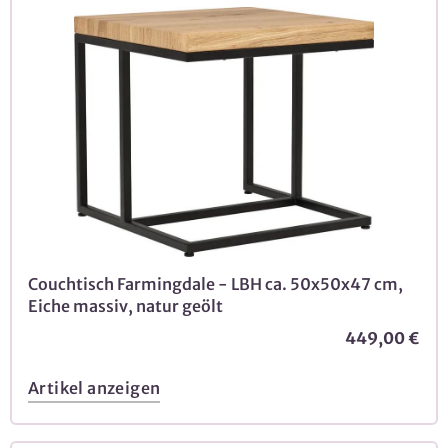
Couchtisch Farmingdale - LBH ca. 50x50x47 cm,
Eiche massiv, natur geölt
449,00 €
Artikel anzeigen