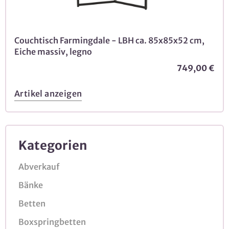
Couchtisch Farmingdale - LBH ca. 85x85x52 cm,
Eiche massiv, legno
749,00 €
Artikel anzeigen
Kategorien
Abverkauf
Bänke
Betten
Boxspringbetten