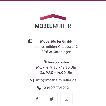
Möbel Müller GmbH
Isenschnibber Chaussee 12
39638 Gardelegen
Öffnungszeiten
Mo. - Fr. 9.30 - 18.30 Uhr
Sa. 9.30 - 14.00 Uhr
info@moebelmueller.de
03907 739932