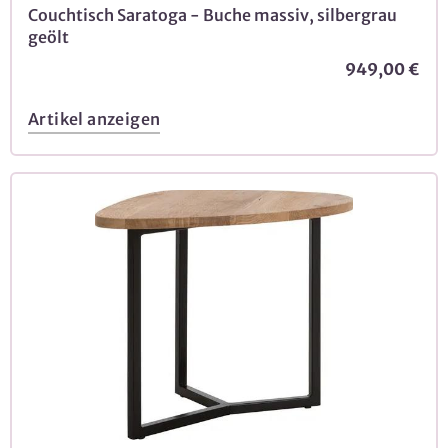
Couchtisch Saratoga - Buche massiv, silbergrau
geölt
949,00 €
Artikel anzeigen