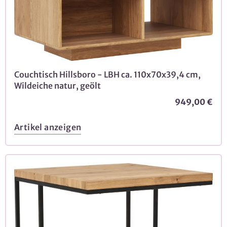
Couchtisch Hillsboro - LBH ca. 110x70x39,4 cm,
Wildeiche natur, geölt
949,00 €
Artikel anzeigen