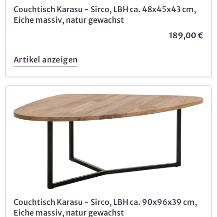
Couchtisch Karasu - Sirco, LBH ca. 48x45x43 cm,
Eiche massiv, natur gewachst
189,00 €
Artikel anzeigen
Couchtisch Karasu - Sirco, LBH ca. 90x96x39 cm,
Eiche massiv, natur gewachst