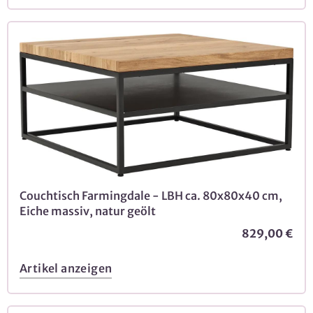
Couchtisch Farmingdale - LBH ca. 80x80x40 cm,
Eiche massiv, natur geölt
829,00 €
Artikel anzeigen