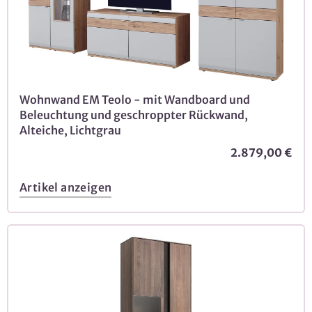
Wohnwand EM Teolo - mit Wandboard und
Beleuchtung und geschroppter Rückwand,
Alteiche, Lichtgrau
2.879,00 €
Artikel anzeigen