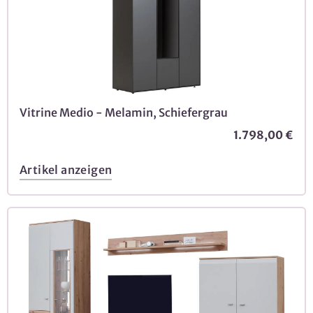
Vitrine Medio - Melamin, Schiefergrau
1.798,00 €
Artikel anzeigen