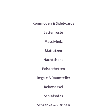
Möbel
Kommoden & Sideboards
Lattenroste
Massivholz
Matratzen
Nachttische
Polsterbetten
Regale & Raumteiler
Relaxsessel
Schlafsofas
Schränke & Vitrinen