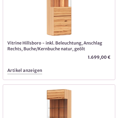
Vitrine Hillsboro - inkl. Beleuchtung, Anschlag
Rechts, Buche/Kernbuche natur, geölt
1.699,00 €
Artikel anzeigen