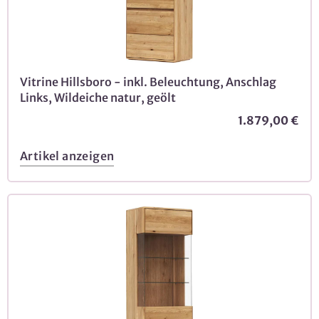
Vitrine Hillsboro - inkl. Beleuchtung, Anschlag
Links, Wildeiche natur, geölt
1.879,00 €
Artikel anzeigen