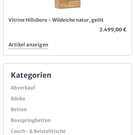
Vitrine Hillsboro - Wildeiche natur, geölt
2.499,00 €
Artikel anzeigen
Kategorien
Abverkauf
Bänke
Betten
Boxspringbetten
Couch- & Beistelltische