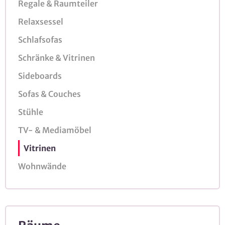
Regale & Raumteiler
Relaxsessel
Schlafsofas
Schränke & Vitrinen
Sideboards
Sofas & Couches
Stühle
TV- & Mediamöbel
Vitrinen
Wohnwände