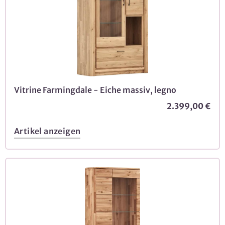
Vitrine Farmingdale - Eiche massiv, legno
2.399,00 €
Artikel anzeigen