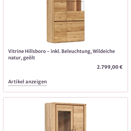
Vitrine Hillsboro - inkl. Beleuchtung, Wildeiche
natur, geölt
2.799,00 €
Artikel anzeigen