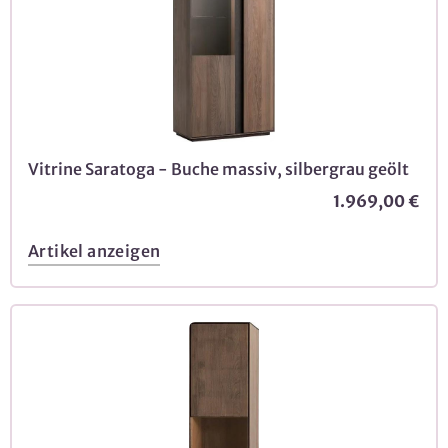
Vitrine Saratoga - Buche massiv, silbergrau geölt
1.969,00 €
Artikel anzeigen