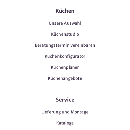
Küchen
Unsere Auswahl
Küchenstudio
Beratungstermin vereinbaren
Küchenkonfigurator
Küchenplaner
Küchenangebote
Service
Lieferung und Montage
Kataloge