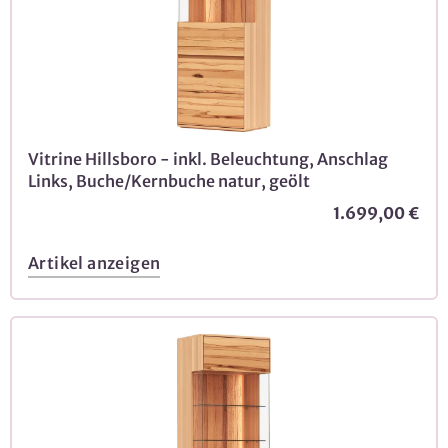
Vitrine Hillsboro - inkl. Beleuchtung, Anschlag
Links, Buche/Kernbuche natur, geölt
1.699,00 €
Artikel anzeigen