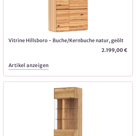
Vitrine Hillsboro - Buche/Kernbuche natur, geölt
2.199,00 €
Artikel anzeigen