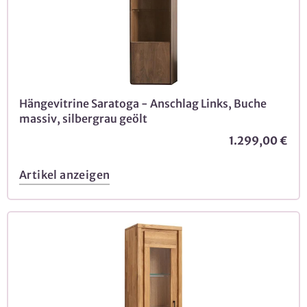
Hängevitrine Saratoga - Anschlag Links, Buche
massiv, silbergrau geölt
1.299,00 €
Artikel anzeigen