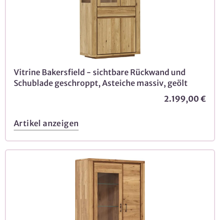
Vitrine Bakersfield - sichtbare Rückwand und
Schublade geschroppt, Asteiche massiv, geölt
2.199,00 €
Artikel anzeigen