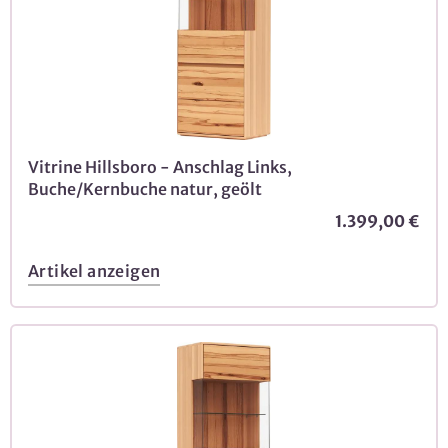
Vitrine Hillsboro - Anschlag Links,
Buche/Kernbuche natur, geölt
1.399,00 €
Artikel anzeigen