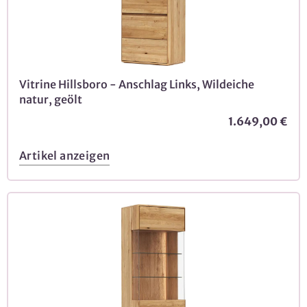
Vitrine Hillsboro - Anschlag Links, Wildeiche
natur, geölt
1.649,00 €
Artikel anzeigen