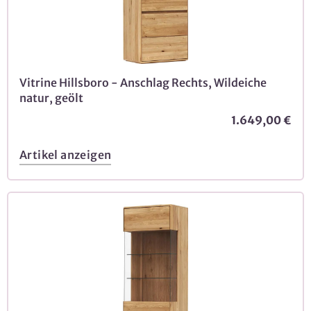
Vitrine Hillsboro - Anschlag Rechts, Wildeiche
natur, geölt
1.649,00 €
Artikel anzeigen