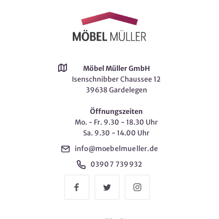
Möbel Müller GmbH
Isenschnibber Chaussee 12
39638 Gardelegen
Öffnungszeiten
Mo. - Fr. 9.30 - 18.30 Uhr
Sa. 9.30 - 14.00 Uhr
info@moebelmueller.de
03907 739932