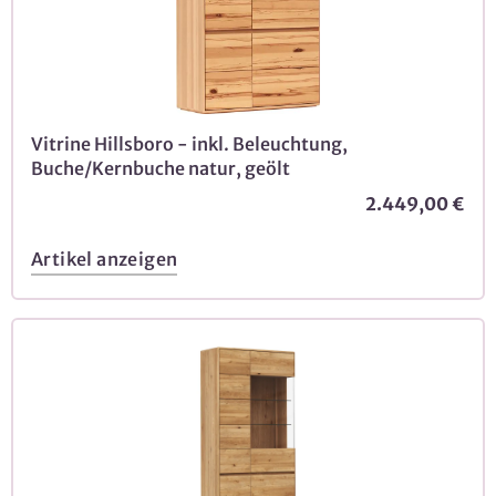
Vitrine Hillsboro - inkl. Beleuchtung,
Buche/Kernbuche natur, geölt
2.449,00 €
Artikel anzeigen