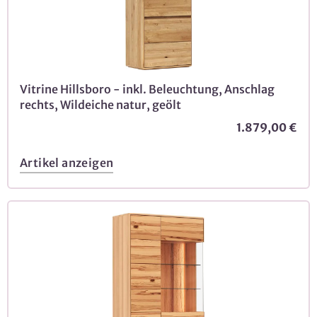
Vitrine Hillsboro - inkl. Beleuchtung, Anschlag
rechts, Wildeiche natur, geölt
1.879,00 €
Artikel anzeigen