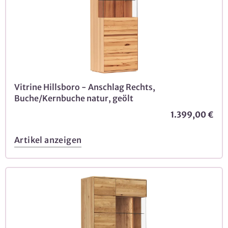
Vitrine Hillsboro - Anschlag Rechts,
Buche/Kernbuche natur, geölt
1.399,00 €
Artikel anzeigen