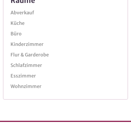
Räume
Abverkauf
Küche
Büro
Kinderzimmer
Flur & Garderobe
Schlafzimmer
Esszimmer
Wohnzimmer