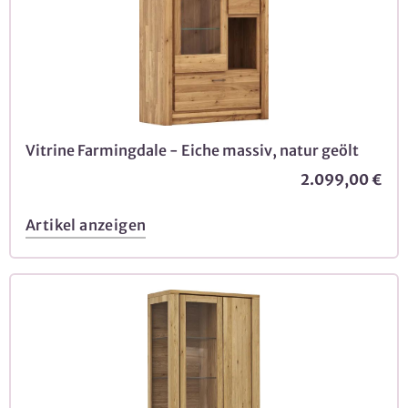
Vitrine Farmingdale - Eiche massiv, natur geölt
2.099,00 €
Artikel anzeigen