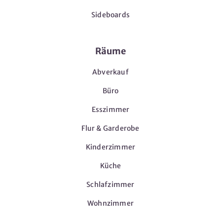
Sideboards
Räume
Abverkauf
Büro
Esszimmer
Flur & Garderobe
Kinderzimmer
Küche
Schlafzimmer
Wohnzimmer