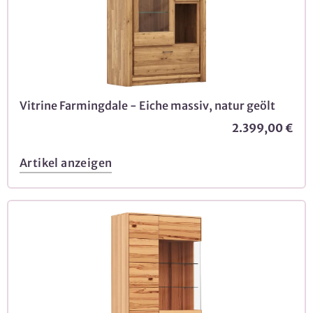
Vitrine Farmingdale - Eiche massiv, natur geölt
2.399,00 €
Artikel anzeigen