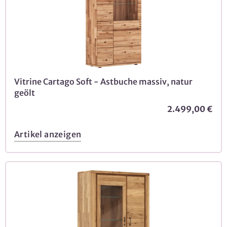
Vitrine Cartago Soft - Astbuche massiv, natur
geölt
2.499,00 €
Artikel anzeigen