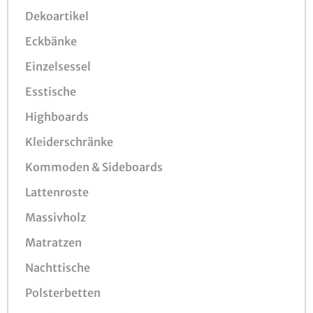
Dekoartikel
Eckbänke
Einzelsessel
Esstische
Highboards
Kleiderschränke
Kommoden & Sideboards
Lattenroste
Massivholz
Matratzen
Nachttische
Polsterbetten