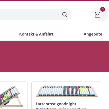
0
Kontakt & Anfahrt
Angebote
Lattenrost goodnight -