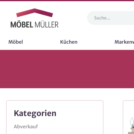
Möbel
Küchen
Marken
Kategorien
Abverkauf