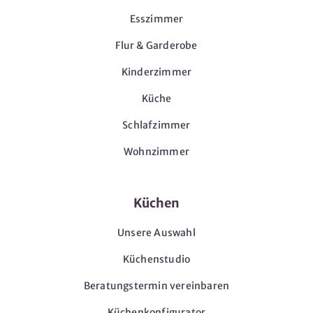
Esszimmer
Flur & Garderobe
Kinderzimmer
Küche
Schlafzimmer
Wohnzimmer
Küchen
Unsere Auswahl
Küchenstudio
Beratungstermin vereinbaren
Küchenkonfigurator