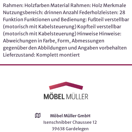
Rahmen: Holzfarben Material Rahmen: Holz Merkmale
Nutzungsbereich: drinnen Anzahl Federholzleisten: 28
Funktion Funktionen und Bedienung: Fußteil verstellbar
(motorisch mit Kabelsteuerung) Kopfteil verstellbar
(motorisch mit Kabelsteuerung) Hinweise Hinweise:
Abweichungen in Farbe, Form, Abmessungen
gegenüber den Abbildungen und Angaben vorbehalten
Lieferzustand: Komplett montiert
Möbel Müller GmbH
Isenschnibber Chaussee 12
39638 Gardelegen