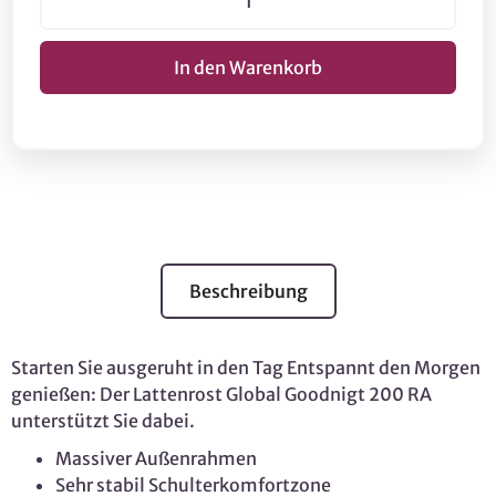
Beschreibung
Starten Sie ausgeruht in den Tag Entspannt den Morgen
genießen: Der Lattenrost Global Goodnigt 200 RA
unterstützt Sie dabei.
Massiver Außenrahmen
Sehr stabil Schulterkomfortzone