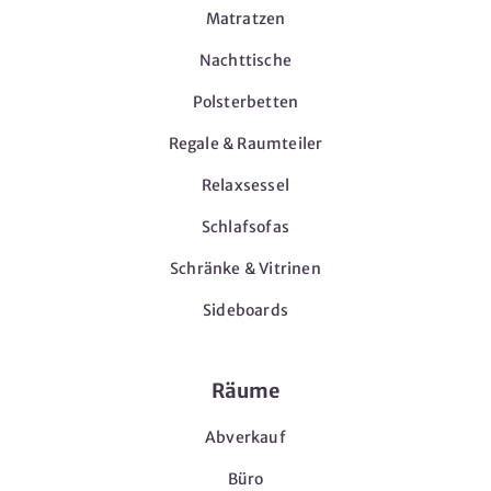
Matratzen
Nachttische
Polsterbetten
Regale & Raumteiler
Relaxsessel
Schlafsofas
Schränke & Vitrinen
Sideboards
Räume
Abverkauf
Büro