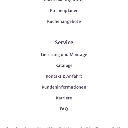
Küchenplaner
Küchenangebote
Service
Lieferung und Montage
Kataloge
Kontakt & Anfahrt
Kundeninformationen
Karriere
FAQ