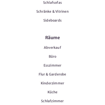
Schlafsofas
Schränke & Vitrinen
Sideboards
Räume
Abverkauf
Büro
Esszimmer
Flur & Garderobe
Kinderzimmer
Küche
Schlafzimmer