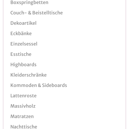
Boxspringbetten
Couch- & Beistelltische
Dekoartikel
Eckbänke
Einzelsessel
Esstische
Highboards
Kleiderschränke
Kommoden & Sideboards
Lattenroste
Massivholz
Matratzen
Nachttische