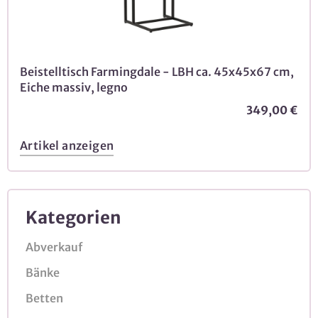
Beistelltisch Farmingdale - LBH ca. 45x45x67 cm,
Eiche massiv, legno
349,00 €
Artikel anzeigen
Kategorien
Abverkauf
Bänke
Betten