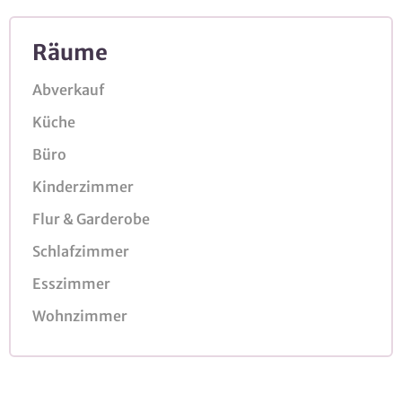
Räume
Abverkauf
Küche
Büro
Kinderzimmer
Flur & Garderobe
Schlafzimmer
Esszimmer
Wohnzimmer