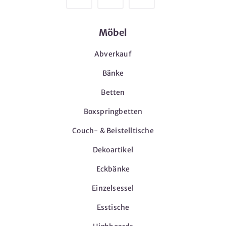
Möbel
Abverkauf
Bänke
Betten
Boxspringbetten
Couch- & Beistelltische
Dekoartikel
Eckbänke
Einzelsessel
Esstische