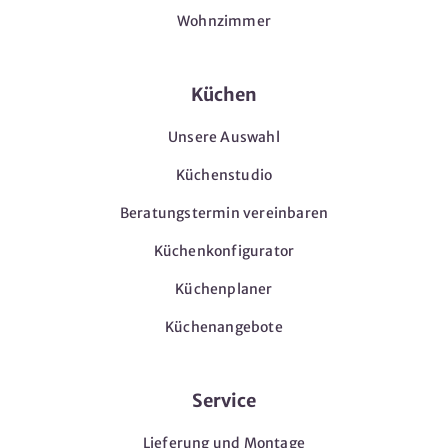
Wohnzimmer
Küchen
Unsere Auswahl
Küchenstudio
Beratungstermin vereinbaren
Küchenkonfigurator
Küchenplaner
Küchenangebote
Service
Lieferung und Montage