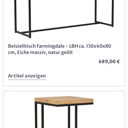
Beistelltisch Farmingdale - LBH ca. 130x40x80
cm, Eiche massiv, natur geölt
689,00 €
Artikel anzeigen