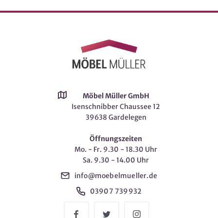
Möbel Müller GmbH
Isenschnibber Chaussee 12
39638 Gardelegen
Öffnungszeiten
Mo. - Fr. 9.30 - 18.30 Uhr
Sa. 9.30 - 14.00 Uhr
info@moebelmueller.de
03907 739932