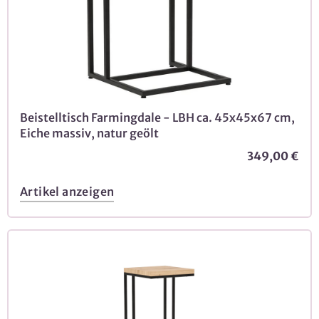
Beistelltisch Farmingdale - LBH ca. 45x45x67 cm,
Eiche massiv, natur geölt
349,00 €
Artikel anzeigen