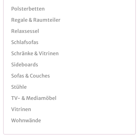
Polsterbetten
Regale & Raumteiler
Relaxsessel
Schlafsofas
Schränke & Vitrinen
Sideboards
Sofas & Couches
Stühle
TV- & Mediamöbel
Vitrinen
Wohnwände