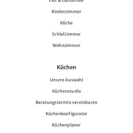
Flur & Garderobe
Kinderzimmer
Küche
Schlafzimmer
Wohnzimmer
Küchen
Unsere Auswahl
Küchenstudio
Beratungstermin vereinbaren
Küchenkonfigurator
Küchenplaner