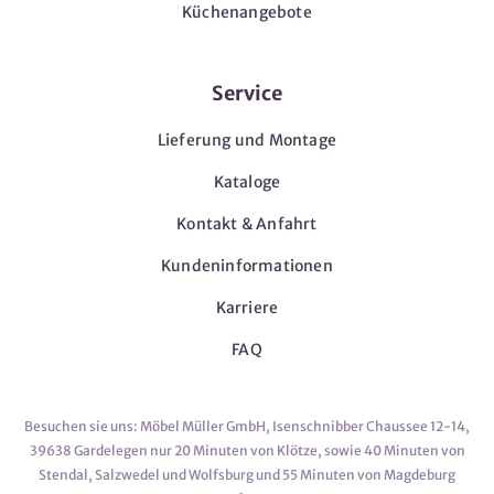
Küchenangebote
Service
Lieferung und Montage
Kataloge
Kontakt & Anfahrt
Kundeninformationen
Karriere
FAQ
Besuchen sie uns: Möbel Müller GmbH, Isenschnibber Chaussee 12-14,
39638 Gardelegen nur 20 Minuten von Klötze, sowie 40 Minuten von
Stendal, Salzwedel und Wolfsburg und 55 Minuten von Magdeburg