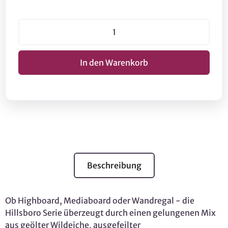
Beschreibung
Ob Highboard, Mediaboard oder Wandregal - die
Hillsboro Serie überzeugt durch einen gelungenen Mix
aus geölter Wildeiche, ausgefeilter