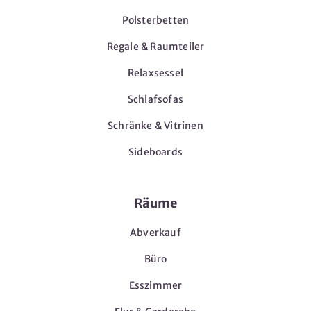
Polsterbetten
Regale & Raumteiler
Relaxsessel
Schlafsofas
Schränke & Vitrinen
Sideboards
Räume
Abverkauf
Büro
Esszimmer