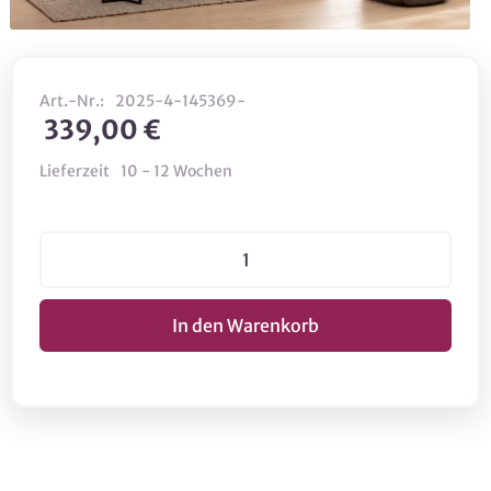
Art.-Nr.:
2025-4-145369-
339,00 €
Lieferzeit
10 - 12 Wochen