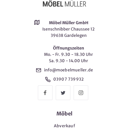
Möbel Müller GmbH
Isenschnibber Chaussee 12
39638 Gardelegen
Öffnungszeiten
Mo. - Fr. 9.30 - 18.30 Uhr
Sa. 9.30 - 14.00 Uhr
info@moebelmueller.de
03907 739932
Möbel
Abverkauf