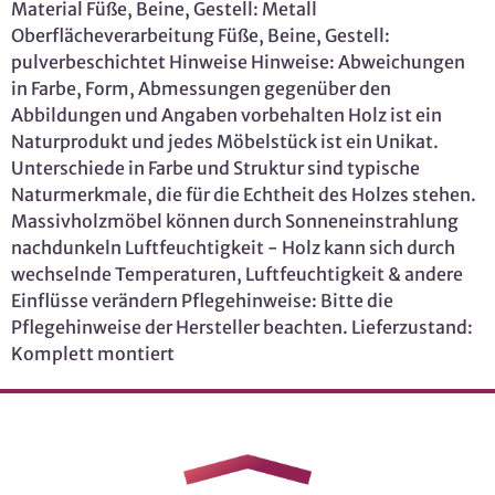
Material Füße, Beine, Gestell: Metall
Oberflächeverarbeitung Füße, Beine, Gestell:
pulverbeschichtet Hinweise Hinweise: Abweichungen
in Farbe, Form, Abmessungen gegenüber den
Abbildungen und Angaben vorbehalten Holz ist ein
Naturprodukt und jedes Möbelstück ist ein Unikat.
Unterschiede in Farbe und Struktur sind typische
Naturmerkmale, die für die Echtheit des Holzes stehen.
Massivholzmöbel können durch Sonneneinstrahlung
nachdunkeln Luftfeuchtigkeit - Holz kann sich durch
wechselnde Temperaturen, Luftfeuchtigkeit & andere
Einflüsse verändern Pflegehinweise: Bitte die
Pflegehinweise der Hersteller beachten. Lieferzustand:
Komplett montiert