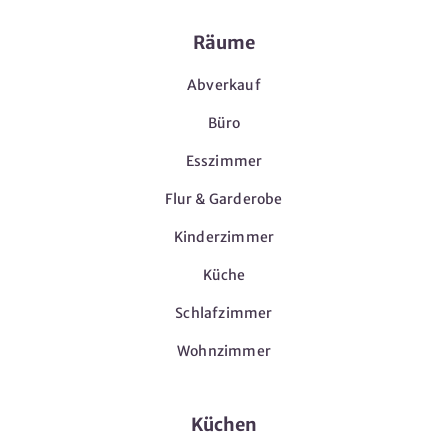
Räume
Abverkauf
Büro
Esszimmer
Flur & Garderobe
Kinderzimmer
Küche
Schlafzimmer
Wohnzimmer
Küchen