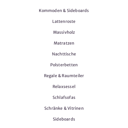
Kommoden & Sideboards
Lattenroste
Massivholz
Matratzen
Nachttische
Polsterbetten
Regale & Raumteiler
Relaxsessel
Schlafsofas
Schränke & Vitrinen
Sideboards