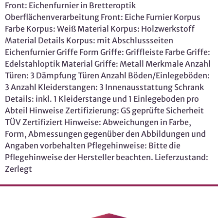
Front: Eichenfurnier in Bretteroptik
Oberflächenverarbeitung Front: Eiche Furnier Korpus
Farbe Korpus: Weiß Material Korpus: Holzwerkstoff
Material Details Korpus: mit Abschlussseiten
Eichenfurnier Griffe Form Griffe: Griffleiste Farbe Griffe:
Edelstahloptik Material Griffe: Metall Merkmale Anzahl
Türen: 3 Dämpfung Türen Anzahl Böden/Einlegeböden:
3 Anzahl Kleiderstangen: 3 Innenausstattung Schrank
Details: inkl. 1 Kleiderstange und 1 Einlegeboden pro
Abteil Hinweise Zertifizierung: GS geprüfte Sicherheit
TÜV Zertifiziert Hinweise: Abweichungen in Farbe,
Form, Abmessungen gegenüber den Abbildungen und
Angaben vorbehalten Pflegehinweise: Bitte die
Pflegehinweise der Hersteller beachten. Lieferzustand:
Zerlegt