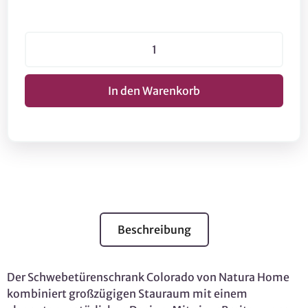
Beschreibung
Der Schwebetürenschrank Colorado von Natura Home
kombiniert großzügigen Stauraum mit einem