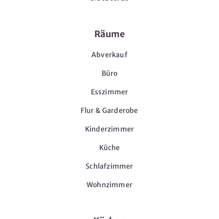
Räume
Abverkauf
Büro
Esszimmer
Flur & Garderobe
Kinderzimmer
Küche
Schlafzimmer
Wohnzimmer