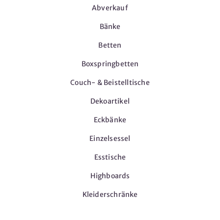
Abverkauf
Bänke
Betten
Boxspringbetten
Couch- & Beistelltische
Dekoartikel
Eckbänke
Einzelsessel
Esstische
Highboards
Kleiderschränke