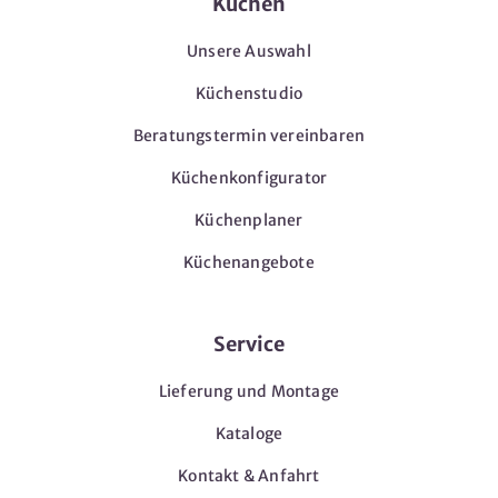
Küchen
Unsere Auswahl
Küchenstudio
Beratungstermin vereinbaren
Küchenkonfigurator
Küchenplaner
Küchenangebote
Service
Lieferung und Montage
Kataloge
Kontakt & Anfahrt