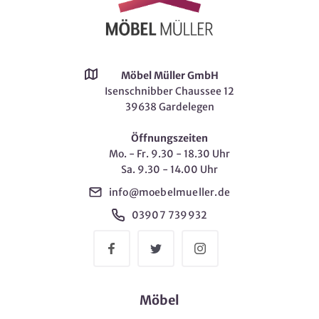
Möbel Müller GmbH
Isenschnibber Chaussee 12
39638 Gardelegen
Öffnungszeiten
Mo. - Fr. 9.30 - 18.30 Uhr
Sa. 9.30 - 14.00 Uhr
info@moebelmueller.de
03907 739932
Möbel