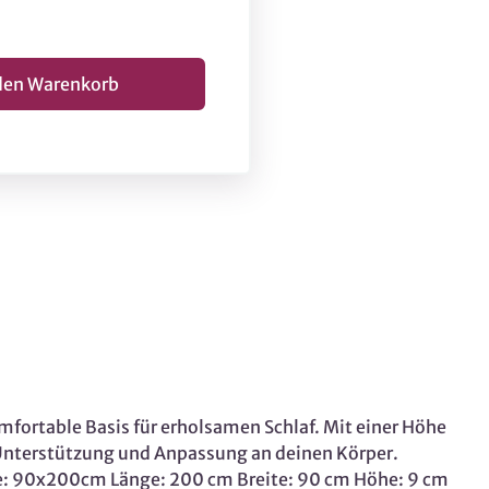
fortable Basis für erholsamen Schlaf. Mit einer Höhe
e Unterstützung und Anpassung an deinen Körper.
he: 90x200cm Länge: 200 cm Breite: 90 cm Höhe: 9 cm