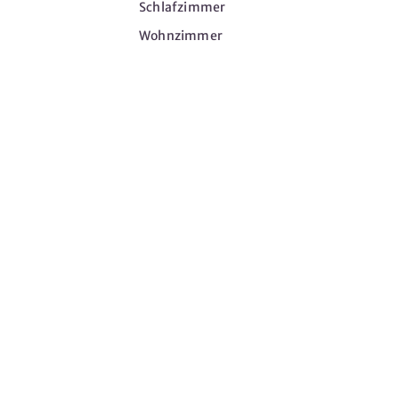
Schlafzimmer
Wohnzimmer