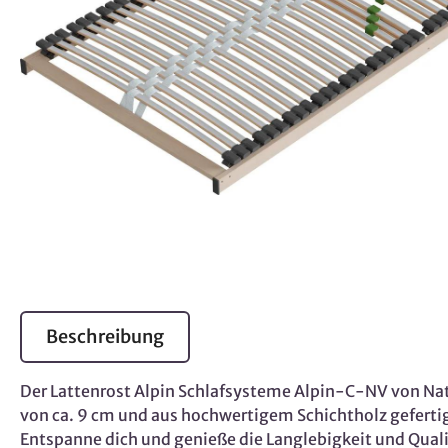
Beschreibung
Der Lattenrost Alpin Schlafsysteme Alpin-C-NV von Natu
von ca. 9 cm und aus hochwertigem Schichtholz gefertig
Entspanne dich und genieße die Langlebigkeit und Qua