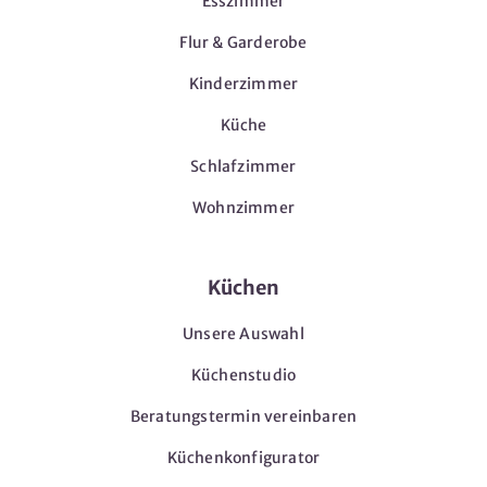
Esszimmer
Flur & Garderobe
Kinderzimmer
Küche
Schlafzimmer
Wohnzimmer
Küchen
Unsere Auswahl
Küchenstudio
Beratungstermin vereinbaren
Küchenkonfigurator