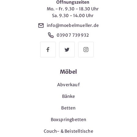
Öffnungszeiten
Mo. - Fr. 9.30 - 18.30 Uhr
Sa. 9.30 - 14.00 Uhr
info@moebelmueller.de
03907 739932
Möbel
Abverkauf
Bänke
Betten
Boxspringbetten
Couch- & Beistelltische