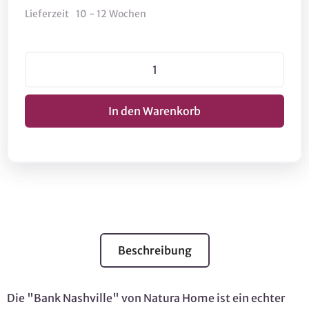
Lieferzeit
10 - 12 Wochen
Beschreibung
Die "Bank Nashville" von Natura Home ist ein echter