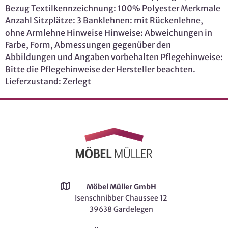
Bezug Textilkennzeichnung: 100% Polyester Merkmale
Anzahl Sitzplätze: 3 Banklehnen: mit Rückenlehne,
ohne Armlehne Hinweise Hinweise: Abweichungen in
Farbe, Form, Abmessungen gegenüber den
Abbildungen und Angaben vorbehalten Pflegehinweise:
Bitte die Pflegehinweise der Hersteller beachten.
Lieferzustand: Zerlegt
Möbel Müller GmbH
Isenschnibber Chaussee 12
39638 Gardelegen