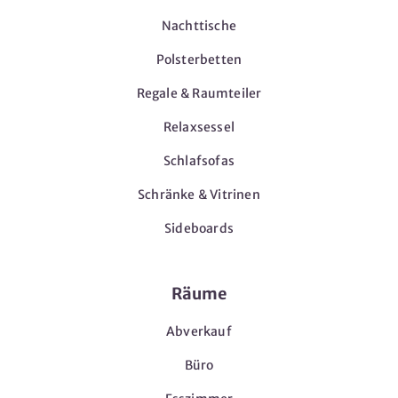
Nachttische
Polsterbetten
Regale & Raumteiler
Relaxsessel
Schlafsofas
Schränke & Vitrinen
Sideboards
Räume
Abverkauf
Büro