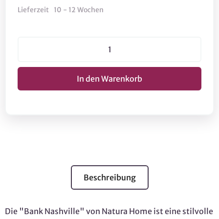
Lieferzeit
10 - 12 Wochen
Beschreibung
Die "Bank Nashville" von Natura Home ist eine stilvolle