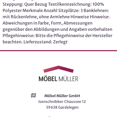
Steppung: Quer Bezug Textilkennzeichnung: 100%
Polyester Merkmale Anzahl Sitzplätze: 3 Banklehnen:
mit Rückenlehne, ohne Armlehne Hinweise Hinweise:
Abweichungen in Farbe, Form, Abmessungen
gegenüber den Abbildungen und Angaben vorbehalten
Pflegehinweise: Bitte die Pflegehinweise der Hersteller
beachten. Lieferzustand: Zerlegt
Möbel Müller GmbH
Isenschnibber Chaussee 12
39638 Gardelegen