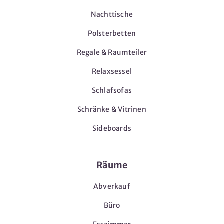
Nachttische
Polsterbetten
Regale & Raumteiler
Relaxsessel
Schlafsofas
Schränke & Vitrinen
Sideboards
Räume
Abverkauf
Büro