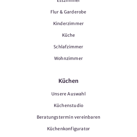
Esszimmer
Flur & Garderobe
Kinderzimmer
Küche
Schlafzimmer
Wohnzimmer
Küchen
Unsere Auswahl
Küchenstudio
Beratungstermin vereinbaren
Küchenkonfigurator