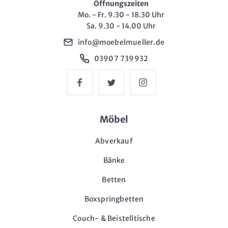
Öffnungszeiten
Mo. - Fr. 9.30 - 18.30 Uhr
Sa. 9.30 - 14.00 Uhr
info@moebelmueller.de
03907 739932
Möbel
Abverkauf
Bänke
Betten
Boxspringbetten
Couch- & Beistelltische