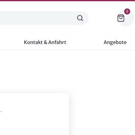
0
Kontakt & Anfahrt
Angebote
-