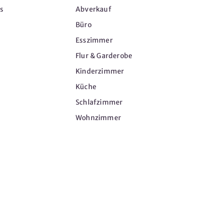
s
Abverkauf
Büro
Esszimmer
Flur & Garderobe
Kinderzimmer
Küche
Schlafzimmer
Wohnzimmer