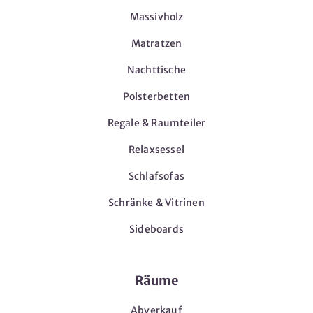
Massivholz
Matratzen
Nachttische
Polsterbetten
Regale & Raumteiler
Relaxsessel
Schlafsofas
Schränke & Vitrinen
Sideboards
Räume
Abverkauf