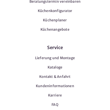
Beratungstermin vereinbaren
Küchenkonfigurator
Küchenplaner
Küchenangebote
Service
Lieferung und Montage
Kataloge
Kontakt & Anfahrt
Kundeninformationen
Karriere
FAQ