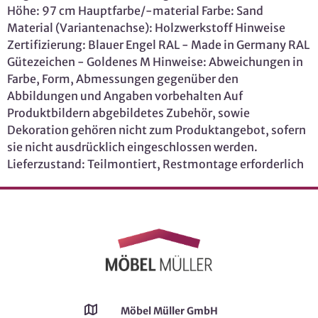
Höhe: 97 cm Hauptfarbe/-material Farbe: Sand
Material (Variantenachse): Holzwerkstoff Hinweise
Zertifizierung: Blauer Engel RAL - Made in Germany RAL
Gütezeichen - Goldenes M Hinweise: Abweichungen in
Farbe, Form, Abmessungen gegenüber den
Abbildungen und Angaben vorbehalten Auf
Produktbildern abgebildetes Zubehör, sowie
Dekoration gehören nicht zum Produktangebot, sofern
sie nicht ausdrücklich eingeschlossen werden.
Lieferzustand: Teilmontiert, Restmontage erforderlich
Möbel Müller GmbH