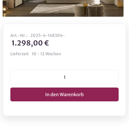
Art.-Nr.:
2025-4-148304-
1.298,00 €
Lieferzeit
10 - 12 Wochen