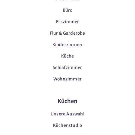
Büro
Esszimmer
Flur & Garderobe
Kinderzimmer
Küche
Schlafzimmer
Wohnzimmer
Küchen
Unsere Auswahl
Küchenstudio