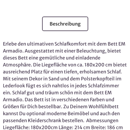
Beschreibung
Erlebe den ultimativen Schlafkomfort mit dem Bett EM
Armadio. Ausgestattet mit einer Beleuchtung, bietet
dieses Bett eine gemütliche und einladende
Atmosphäre. Die Liegefläche von ca. 180x200 cm bietet
ausreichend Platz für einen tiefen, erholsamen Schlaf.
Mit seinem Dekor in Sand und dem Polsterkopfteil im
Lederlook fügt es sich nahtlos in jedes Schlafzimmer
ein. Schlaf gut und träum schön mit dem Bett EM
Armadio. Das Bett ist in verschiedenen Farben und
Größen für Dich bestellbar. Zu Deinem Wohlfühlbett
kannst Du optional moderne Beimöbel und auch den
passenden Kleiderschrank bestellen. Abmessungen
Liegefläche: 180x200cm Länge: 214 cm Breite: 186 cm