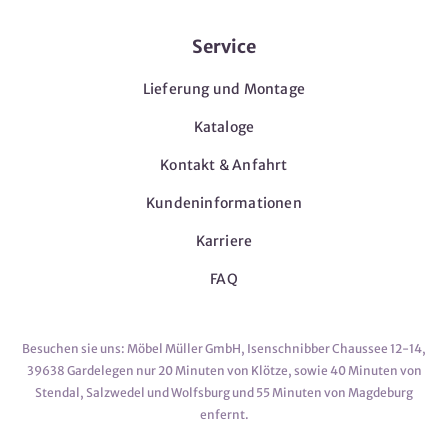
Service
Lieferung und Montage
Kataloge
Kontakt & Anfahrt
Kundeninformationen
Karriere
FAQ
Besuchen sie uns: Möbel Müller GmbH, Isenschnibber Chaussee 12-14,
39638 Gardelegen nur 20 Minuten von Klötze, sowie 40 Minuten von
Stendal, Salzwedel und Wolfsburg und 55 Minuten von Magdeburg
enfernt.