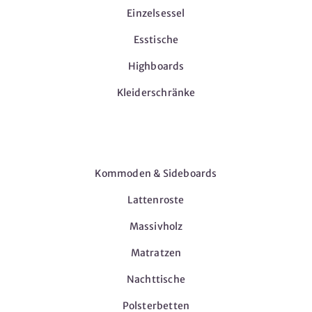
Einzelsessel
Esstische
Highboards
Kleiderschränke
Möbel
Kommoden & Sideboards
Lattenroste
Massivholz
Matratzen
Nachttische
Polsterbetten