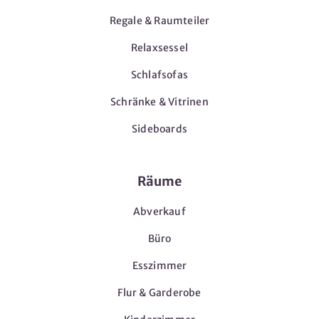
Regale & Raumteiler
Relaxsessel
Schlafsofas
Schränke & Vitrinen
Sideboards
Räume
Abverkauf
Büro
Esszimmer
Flur & Garderobe