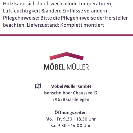
Holz kann sich durch wechselnde Temperaturen,
Luftfeuchtigkeit & andere Einflüsse verändern
Pflegehinweise: Bitte die Pflegehinweise der Hersteller
beachten. Lieferzustand: Komplett montiert
Möbel Müller GmbH
Isenschnibber Chaussee 12
39638 Gardelegen
Öffnungszeiten
Mo. - Fr. 9.30 - 18.30 Uhr
Sa. 9.30 - 14.00 Uhr