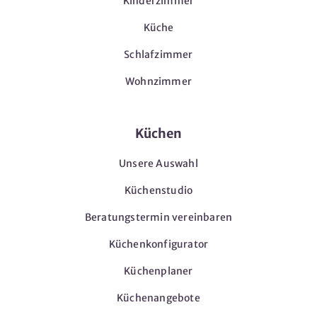
Kinderzimmer
Küche
Schlafzimmer
Wohnzimmer
Küchen
Unsere Auswahl
Küchenstudio
Beratungstermin vereinbaren
Küchenkonfigurator
Küchenplaner
Küchenangebote