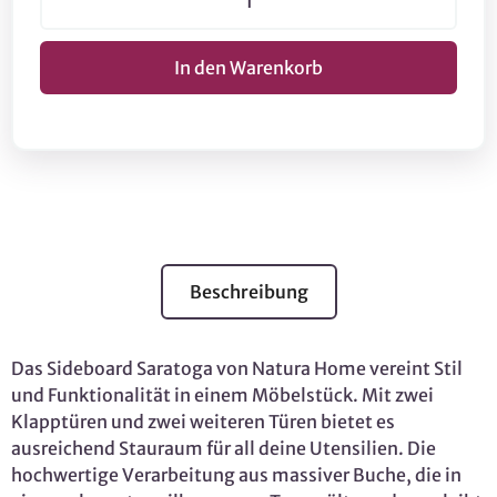
Beschreibung
Das Sideboard Saratoga von Natura Home vereint Stil
und Funktionalität in einem Möbelstück. Mit zwei
Klapptüren und zwei weiteren Türen bietet es
ausreichend Stauraum für all deine Utensilien. Die
hochwertige Verarbeitung aus massiver Buche, die in