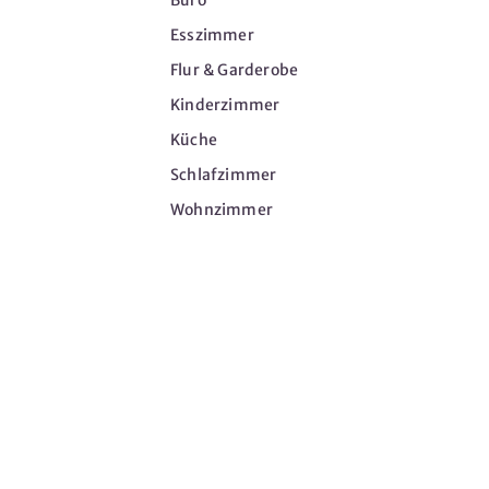
Büro
Esszimmer
Flur & Garderobe
Kinderzimmer
Küche
Schlafzimmer
Wohnzimmer