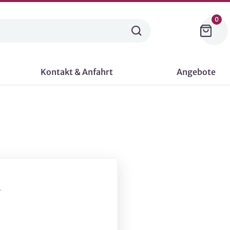
0
Kontakt & Anfahrt
Angebote
-