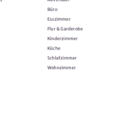
Büro
Esszimmer
Flur & Garderobe
Kinderzimmer
Küche
Schlafzimmer
Wohnzimmer