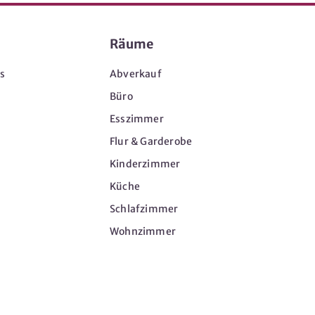
Räume
s
Abverkauf
Büro
Esszimmer
Flur & Garderobe
Kinderzimmer
Küche
Schlafzimmer
Wohnzimmer