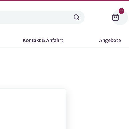
0
Kontakt & Anfahrt
Angebote
-