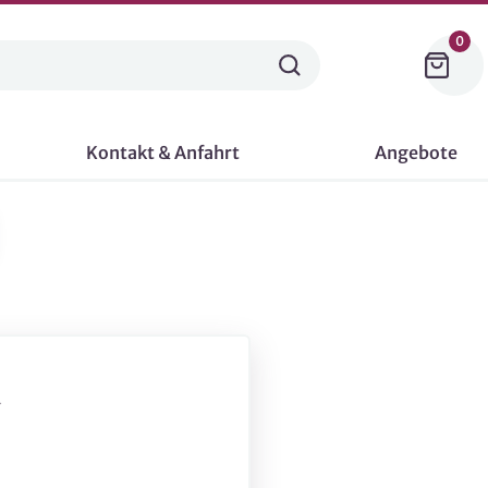
0
Kontakt & Anfahrt
Angebote
-