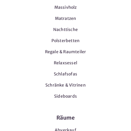
Massivholz
Matratzen
Nachttische
Polsterbetten
Regale & Raumteiler
Relaxsessel
Schlafsofas
Schränke & Vitrinen
Sideboards
Räume
Abverkauf