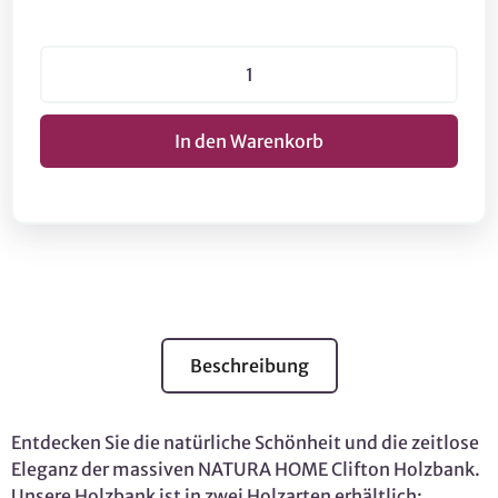
Beschreibung
Entdecken Sie die natürliche Schönheit und die zeitlose
Eleganz der massiven NATURA HOME Clifton Holzbank.
Unsere Holzbank ist in zwei Holzarten erhältlich: