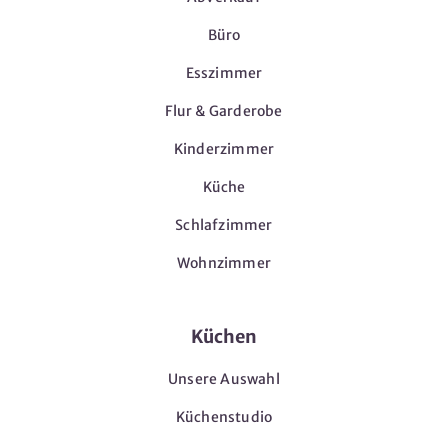
Büro
Esszimmer
Flur & Garderobe
Kinderzimmer
Küche
Schlafzimmer
Wohnzimmer
Küchen
Unsere Auswahl
Küchenstudio