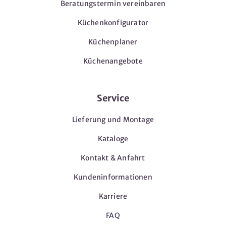
Beratungstermin vereinbaren
Küchenkonfigurator
Küchenplaner
Küchenangebote
Service
Lieferung und Montage
Kataloge
Kontakt & Anfahrt
Kundeninformationen
Karriere
FAQ