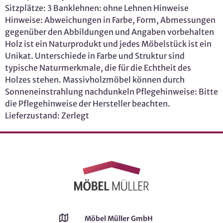
Sitzplätze: 3 Banklehnen: ohne Lehnen Hinweise
Hinweise: Abweichungen in Farbe, Form, Abmessungen
gegenüber den Abbildungen und Angaben vorbehalten
Holz ist ein Naturprodukt und jedes Möbelstück ist ein
Unikat. Unterschiede in Farbe und Struktur sind
typische Naturmerkmale, die für die Echtheit des
Holzes stehen. Massivholzmöbel können durch
Sonneneinstrahlung nachdunkeln Pflegehinweise: Bitte
die Pflegehinweise der Hersteller beachten.
Lieferzustand: Zerlegt
Möbel Müller GmbH