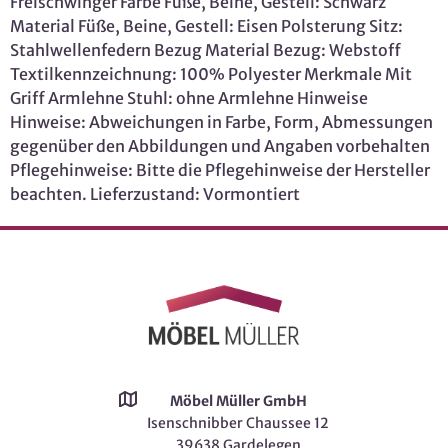
Freischwinger Farbe Füße, Beine, Gestell: Schwarz
Material Füße, Beine, Gestell: Eisen Polsterung Sitz:
Stahlwellenfedern Bezug Material Bezug: Webstoff
Textilkennzeichnung: 100% Polyester Merkmale Mit
Griff Armlehne Stuhl: ohne Armlehne Hinweise
Hinweise: Abweichungen in Farbe, Form, Abmessungen
gegenüber den Abbildungen und Angaben vorbehalten
Pflegehinweise: Bitte die Pflegehinweise der Hersteller
beachten. Lieferzustand: Vormontiert
Möbel Müller GmbH
Isenschnibber Chaussee 12
39638 Gardelegen