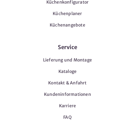
Küchenkonfigurator
Küchenplaner
Küchenangebote
Service
Lieferung und Montage
Kataloge
Kontakt & Anfahrt
Kundeninformationen
Karriere
FAQ