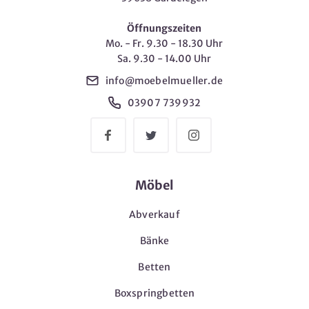
Öffnungszeiten
Mo. - Fr. 9.30 - 18.30 Uhr
Sa. 9.30 - 14.00 Uhr
info@moebelmueller.de
03907 739932
Möbel
Abverkauf
Bänke
Betten
Boxspringbetten