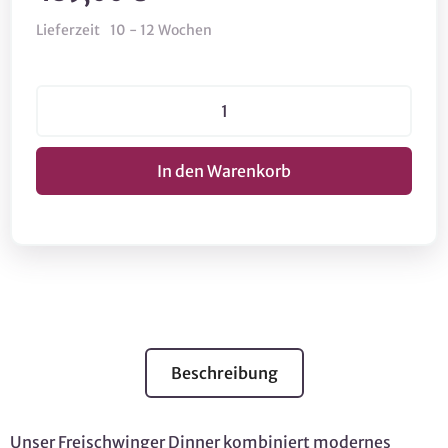
Lieferzeit
10 - 12 Wochen
Beschreibung
Unser Freischwinger Dinner kombiniert modernes