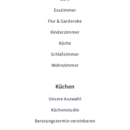
Esszimmer
Flur & Garderobe
Kinderzimmer
Küche
Schlafzimmer
Wohnzimmer
Küchen
Unsere Auswahl
Küchenstudio
Beratungstermin vereinbaren