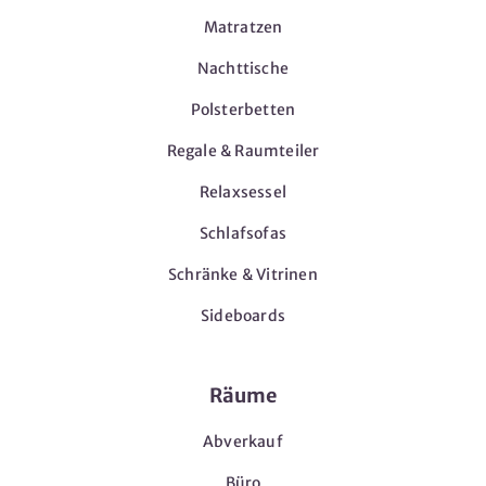
Matratzen
Nachttische
Polsterbetten
Regale & Raumteiler
Relaxsessel
Schlafsofas
Schränke & Vitrinen
Sideboards
Räume
Abverkauf
Büro