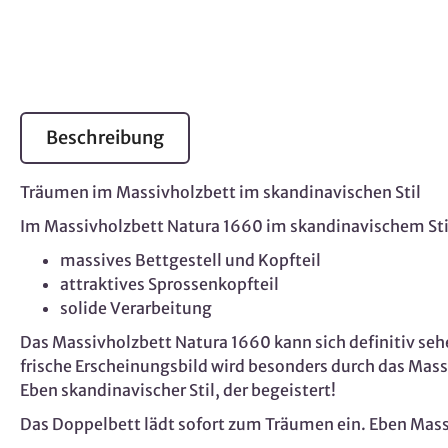
Beschreibung
Träumen im Massivholzbett im skandinavischen Stil
Im Massivholzbett Natura 1660 im skandinavischem Stil
massives Bettgestell und Kopfteil
attraktives Sprossenkopfteil
solide Verarbeitung
Das Massivholzbett Natura 1660 kann sich definitiv seh
frische Erscheinungsbild wird besonders durch das Massi
Eben skandinavischer Stil, der begeistert!
Das Doppelbett lädt sofort zum Träumen ein. Eben Mass