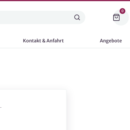
0
Kontakt & Anfahrt
Angebote
-