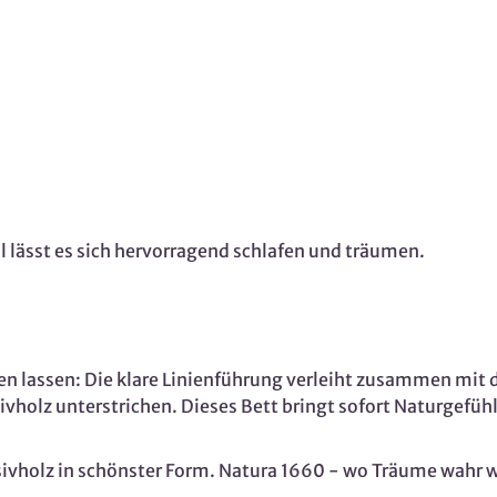
 lässt es sich hervorragend schlafen und träumen.
en lassen: Die klare Linienführung verleiht zusammen mit
vholz unterstrichen. Dieses Bett bringt sofort Naturgefüh
ivholz in schönster Form. Natura 1660 - wo Träume wahr 