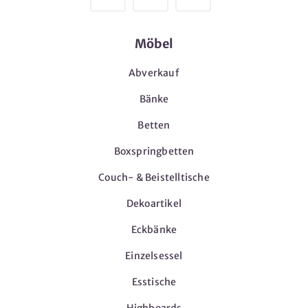
Möbel
Abverkauf
Bänke
Betten
Boxspringbetten
Couch- & Beistelltische
Dekoartikel
Eckbänke
Einzelsessel
Esstische