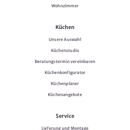
Wohnzimmer
Küchen
Unsere Auswahl
Küchenstudio
Beratungstermin vereinbaren
Küchenkonfigurator
Küchenplaner
Küchenangebote
Service
Lieferung und Montage