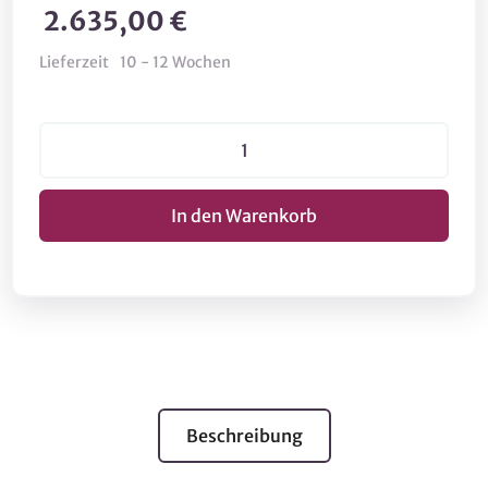
2.635,00 €
Lieferzeit
10 - 12 Wochen
Beschreibung