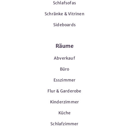
Schlafsofas
Schränke & Vitrinen
Sideboards
Räume
Abverkauf
Büro
Esszimmer
Flur & Garderobe
Kinderzimmer
Küche
Schlafzimmer