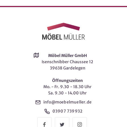
Möbel Müller GmbH
Isenschnibber Chaussee 12
39638 Gardelegen
Öffnungszeiten
Mo. - Fr. 9.30 - 18.30 Uhr
Sa. 9.30 - 14.00 Uhr
info@moebelmueller.de
03907 739932