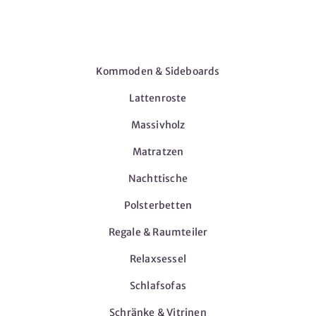
Möbel
Kommoden & Sideboards
Lattenroste
Massivholz
Matratzen
Nachttische
Polsterbetten
Regale & Raumteiler
Relaxsessel
Schlafsofas
Schränke & Vitrinen