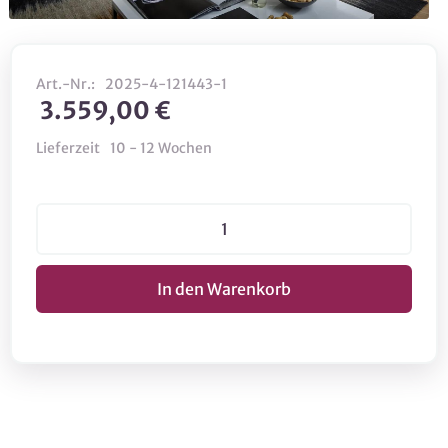
Art.-Nr.:
2025-4-121443-1
3.559,00 €
Lieferzeit
10 - 12 Wochen