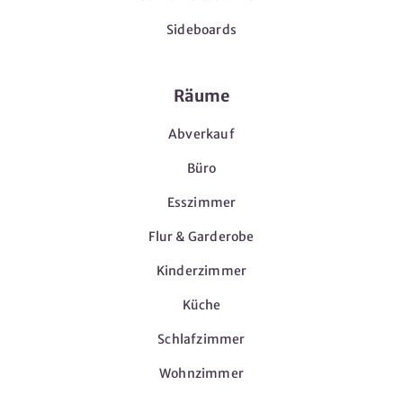
Sideboards
Räume
Abverkauf
Büro
Esszimmer
Flur & Garderobe
Kinderzimmer
Küche
Schlafzimmer
Wohnzimmer