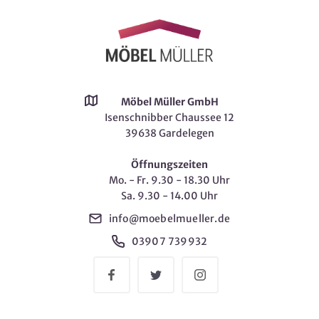
Möbel Müller GmbH
Isenschnibber Chaussee 12
39638 Gardelegen
Öffnungszeiten
Mo. - Fr. 9.30 - 18.30 Uhr
Sa. 9.30 - 14.00 Uhr
info@moebelmueller.de
03907 739932