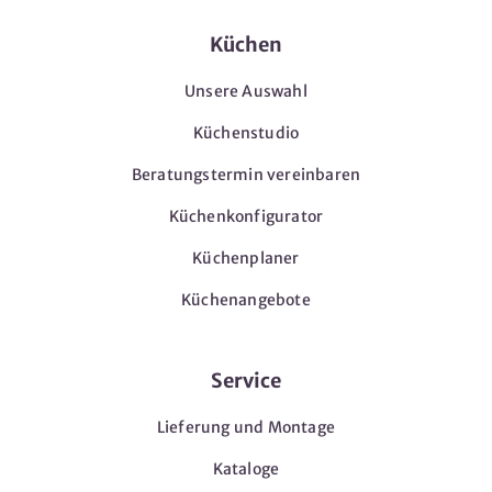
Küchen
Unsere Auswahl
Küchenstudio
Beratungstermin vereinbaren
Küchenkonfigurator
Küchenplaner
Küchenangebote
Service
Lieferung und Montage
Kataloge