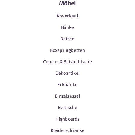
Möbel
Abverkauf
Bänke
Betten
Boxspringbetten
Couch- & Beistelltische
Dekoartikel
Eckbänke
Einzelsessel
Esstische
Highboards
Kleiderschränke