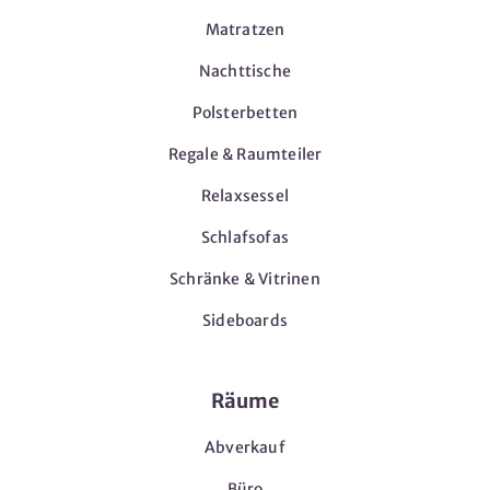
Matratzen
Nachttische
Polsterbetten
Regale & Raumteiler
Relaxsessel
Schlafsofas
Schränke & Vitrinen
Sideboards
Räume
Abverkauf
Büro