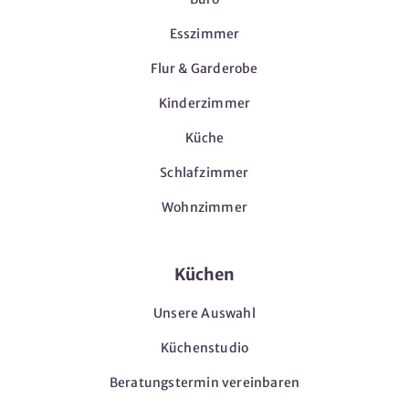
Esszimmer
Flur & Garderobe
Kinderzimmer
Küche
Schlafzimmer
Wohnzimmer
Küchen
Unsere Auswahl
Küchenstudio
Beratungstermin vereinbaren