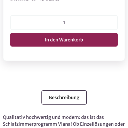
Beschreibung
Qualitativ hochwertig und modern: das ist das
Schlafzimmerprogramm Viana! Ob Einzellösungen oder