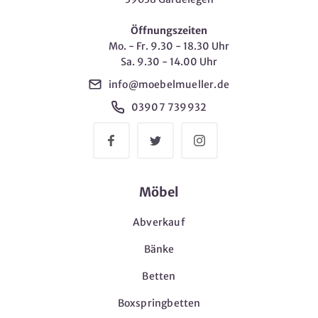
Öffnungszeiten
Mo. - Fr. 9.30 - 18.30 Uhr
Sa. 9.30 - 14.00 Uhr
info@moebelmueller.de
03907 739932
Möbel
Abverkauf
Bänke
Betten
Boxspringbetten