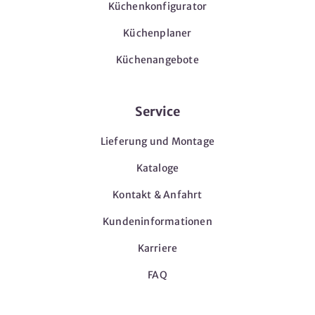
Küchenkonfigurator
Küchenplaner
Küchenangebote
Service
Lieferung und Montage
Kataloge
Kontakt & Anfahrt
Kundeninformationen
Karriere
FAQ