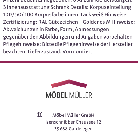
3 Innenausstattung Schrank Details: Korpuseinteilung:
100/ 50/ 100 Korpusfarbe innen: Lack weiß Hinweise
Zertifizierung: RAL Gütezeichen - Goldenes M Hinweise:
Abweichungen in Farbe, Form, Abmessungen
gegenüber den Abbildungen und Angaben vorbehalten
Pflegehinweise: Bitte die Pflegehinweise der Hersteller
beachten. Lieferzustand: Vormontiert
Möbel Müller GmbH
Isenschnibber Chaussee 12
39638 Gardelegen