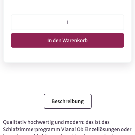
Beschreibung
Qualitativ hochwertig und modern: das ist das
Schlafzimmerprogramm Viana! Ob Einzellösungen oder