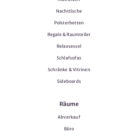
Nachttische
Polsterbetten
Regale & Raumteiler
Relaxsessel
Schlafsofas
Schränke & Vitrinen
Sideboards
Räume
Abverkauf
Büro