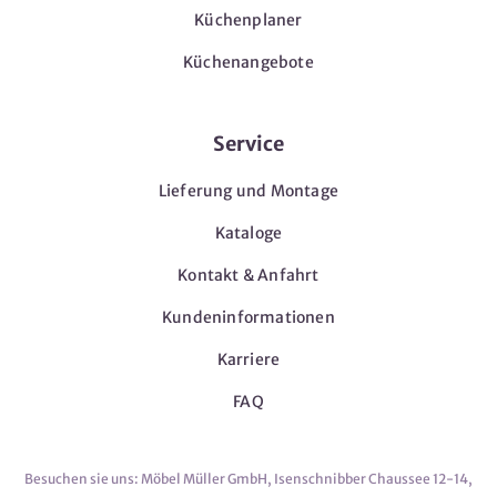
Küchenplaner
Küchenangebote
Service
Lieferung und Montage
Kataloge
Kontakt & Anfahrt
Kundeninformationen
Karriere
FAQ
Besuchen sie uns: Möbel Müller GmbH, Isenschnibber Chaussee 12-14,