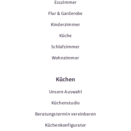
Esszimmer
Flur & Garderobe
Kinderzimmer
Küche
Schlafzimmer
Wohnzimmer
Küchen
Unsere Auswahl
Küchenstudio
Beratungstermin vereinbaren
Küchenkonfigurator