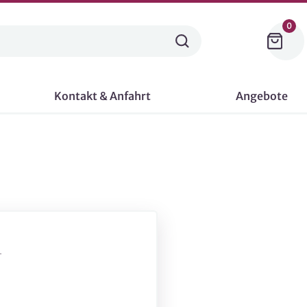
0
Kontakt & Anfahrt
Angebote
-