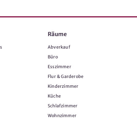
Räume
s
Abverkauf
Büro
Esszimmer
Flur & Garderobe
Kinderzimmer
Küche
Schlafzimmer
Wohnzimmer