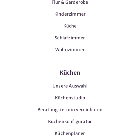
Flur & Garderobe
Kinderzimmer
Küche
Schlafzimmer
Wohnzimmer
Küchen
Unsere Auswahl
Küchenstudio
Beratungstermin vereinbaren
Küchenkonfigurator
Küchenplaner