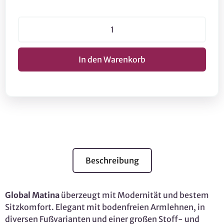
Beschreibung
Global Matina
überzeugt mit Modernität und bestem
Sitzkomfort. Elegant mit bodenfreien Armlehnen, in
diversen Fußvarianten und einer großen Stoff- und