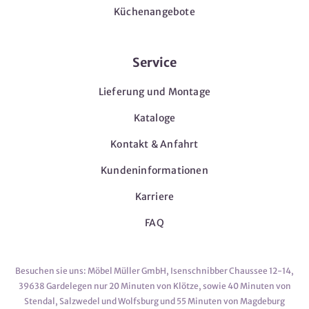
Küchenangebote
Service
Lieferung und Montage
Kataloge
Kontakt & Anfahrt
Kundeninformationen
Karriere
FAQ
Besuchen sie uns: Möbel Müller GmbH, Isenschnibber Chaussee 12-14,
39638 Gardelegen nur 20 Minuten von Klötze, sowie 40 Minuten von
Stendal, Salzwedel und Wolfsburg und 55 Minuten von Magdeburg