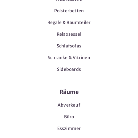
Polsterbetten
Regale & Raumteiler
Relaxsessel
Schlafsofas
Schränke & Vitrinen
Sideboards
Räume
Abverkauf
Büro
Esszimmer