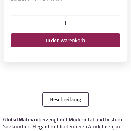
Beschreibung
Global Matina
überzeugt mit Modernität und bestem
Sitzkomfort. Elegant mit bodenfreien Armlehnen, in