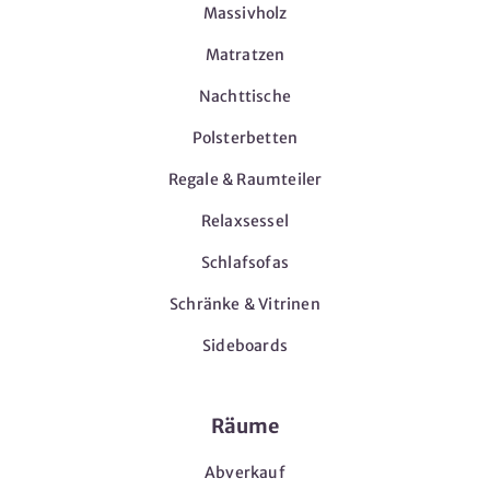
Massivholz
Matratzen
Nachttische
Polsterbetten
Regale & Raumteiler
Relaxsessel
Schlafsofas
Schränke & Vitrinen
Sideboards
Räume
Abverkauf