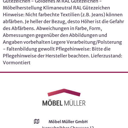
Gütezeichen - Goldenes M RAL Gütezeichen -
Möbelherstellung Klimaneutral RAL Gütezeichen
Hinweise: Nicht farbechte Textilien (z.B. Jeans) können
abfärben. Je heller der Bezug, desto Höher ist die Gefahr
des Abfärbens. Abweichungen in Farbe, Form,
Abmessungen gegenüber den Abbildungen und
Angaben vorbehalten Legere Verarbeitung/Polsterung
- Faltenbildung gewollt Pflegehinweise: Bitte die
Pflegehinweise der Hersteller beachten. Lieferzustand:
Vormontiert
Möbel Müller GmbH