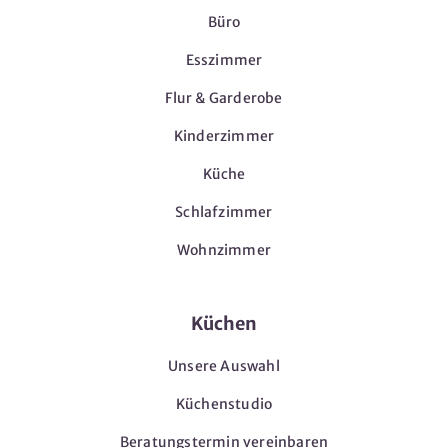
Büro
Esszimmer
Flur & Garderobe
Kinderzimmer
Küche
Schlafzimmer
Wohnzimmer
Küchen
Unsere Auswahl
Küchenstudio
Beratungstermin vereinbaren