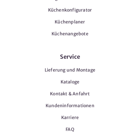
Küchenkonfigurator
Küchenplaner
Küchenangebote
Service
Lieferung und Montage
Kataloge
Kontakt & Anfahrt
Kundeninformationen
Karriere
FAQ