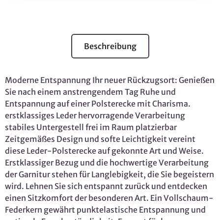
Beschreibung
Moderne Entspannung Ihr neuer Rückzugsort: Genießen
Sie nach einem anstrengendem Tag Ruhe und
Entspannung auf einer Polsterecke mit Charisma.
erstklassiges Leder hervorragende Verarbeitung
stabiles Untergestell frei im Raum platzierbar
Zeitgemäßes Design und softe Leichtigkeit vereint
diese Leder-Polsterecke auf gekonnte Art und Weise.
Erstklassiger Bezug und die hochwertige Verarbeitung
der Garnitur stehen für Langlebigkeit, die Sie begeistern
wird. Lehnen Sie sich entspannt zurück und entdecken
einen Sitzkomfort der besonderen Art. Ein Vollschaum-
Federkern gewährt punktelastische Entspannung und