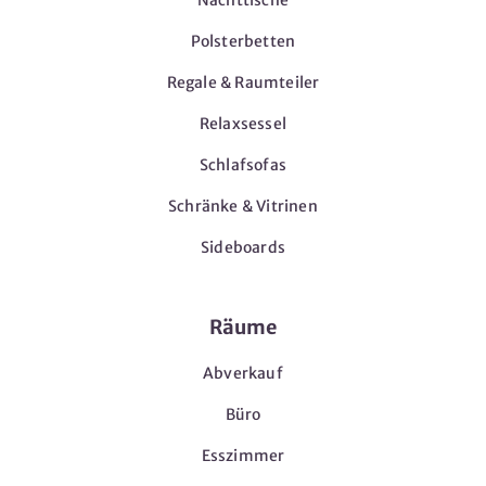
Polsterbetten
Regale & Raumteiler
Relaxsessel
Schlafsofas
Schränke & Vitrinen
Sideboards
Räume
Abverkauf
Büro
Esszimmer