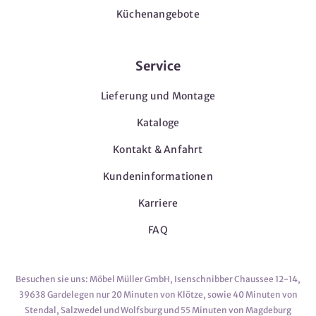
Küchenangebote
Service
Lieferung und Montage
Kataloge
Kontakt & Anfahrt
Kundeninformationen
Karriere
FAQ
Besuchen sie uns: Möbel Müller GmbH, Isenschnibber Chaussee 12-14,
39638 Gardelegen nur 20 Minuten von Klötze, sowie 40 Minuten von
Stendal, Salzwedel und Wolfsburg und 55 Minuten von Magdeburg