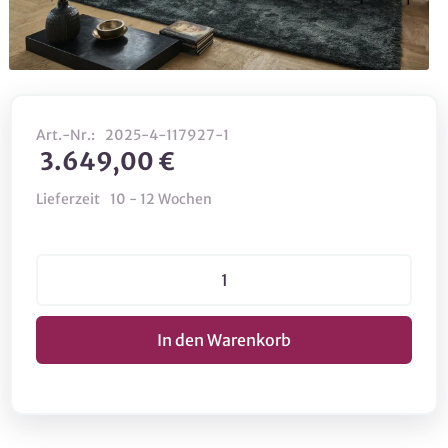
Art.-Nr.:
2025-4-117927-1
3.649,00 €
Lieferzeit
10 - 12 Wochen