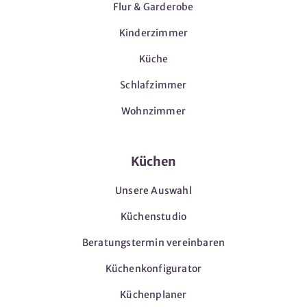
Flur & Garderobe
Kinderzimmer
Küche
Schlafzimmer
Wohnzimmer
Küchen
Unsere Auswahl
Küchenstudio
Beratungstermin vereinbaren
Küchenkonfigurator
Küchenplaner