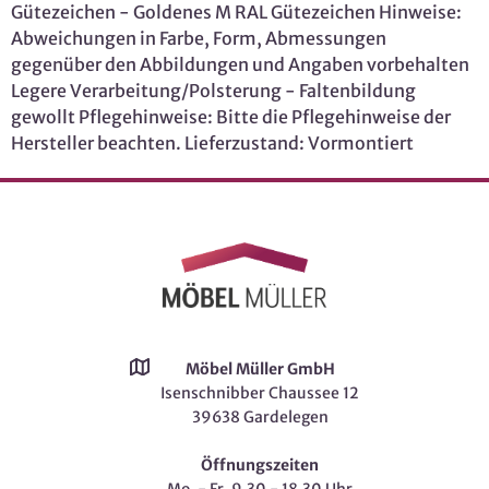
Gütezeichen - Goldenes M RAL Gütezeichen Hinweise:
Abweichungen in Farbe, Form, Abmessungen
gegenüber den Abbildungen und Angaben vorbehalten
Legere Verarbeitung/Polsterung - Faltenbildung
gewollt Pflegehinweise: Bitte die Pflegehinweise der
Hersteller beachten. Lieferzustand: Vormontiert
Möbel Müller GmbH
Isenschnibber Chaussee 12
39638 Gardelegen
Öffnungszeiten
Mo. - Fr. 9.30 - 18.30 Uhr