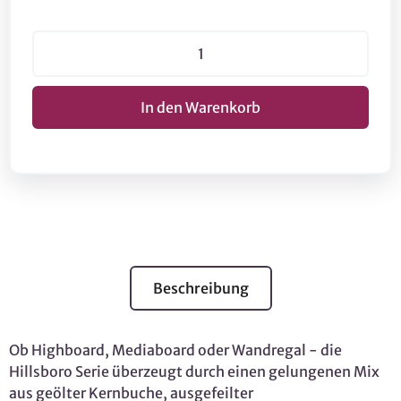
Beschreibung
Ob Highboard, Mediaboard oder Wandregal - die
Hillsboro Serie überzeugt durch einen gelungenen Mix
aus geölter Kernbuche, ausgefeilter