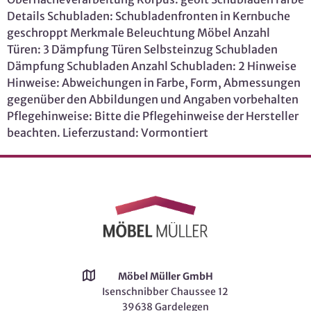
Details Schubladen: Schubladenfronten in Kernbuche
geschroppt Merkmale Beleuchtung Möbel Anzahl
Türen: 3 Dämpfung Türen Selbsteinzug Schubladen
Dämpfung Schubladen Anzahl Schubladen: 2 Hinweise
Hinweise: Abweichungen in Farbe, Form, Abmessungen
gegenüber den Abbildungen und Angaben vorbehalten
Pflegehinweise: Bitte die Pflegehinweise der Hersteller
beachten. Lieferzustand: Vormontiert
Möbel Müller GmbH
Isenschnibber Chaussee 12
39638 Gardelegen