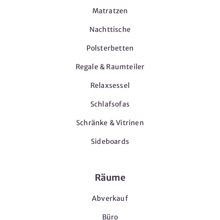
Matratzen
Nachttische
Polsterbetten
Regale & Raumteiler
Relaxsessel
Schlafsofas
Schränke & Vitrinen
Sideboards
Räume
Abverkauf
Büro