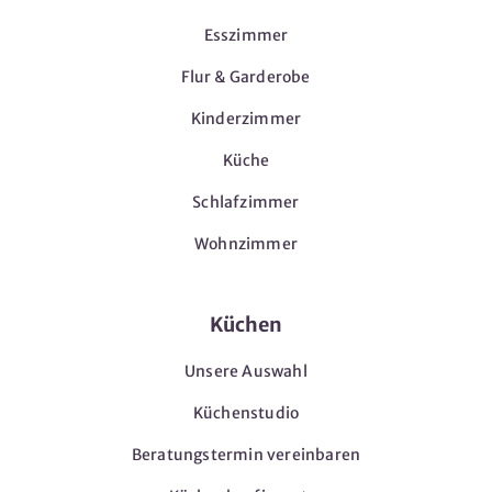
Esszimmer
Flur & Garderobe
Kinderzimmer
Küche
Schlafzimmer
Wohnzimmer
Küchen
Unsere Auswahl
Küchenstudio
Beratungstermin vereinbaren