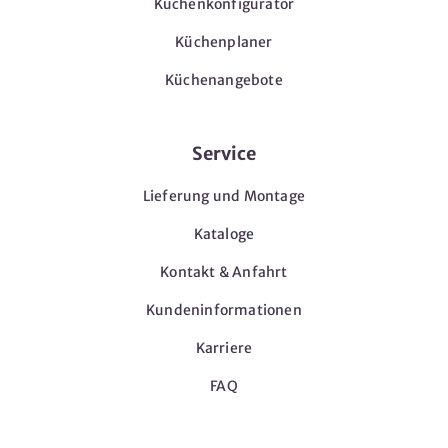
Küchenkonfigurator
Küchenplaner
Küchenangebote
Service
Lieferung und Montage
Kataloge
Kontakt & Anfahrt
Kundeninformationen
Karriere
FAQ