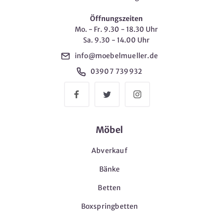
Öffnungszeiten
Mo. - Fr. 9.30 - 18.30 Uhr
Sa. 9.30 - 14.00 Uhr
info@moebelmueller.de
03907 739932
Möbel
Abverkauf
Bänke
Betten
Boxspringbetten