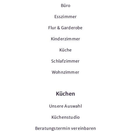
Büro
Esszimmer
Flur & Garderobe
Kinderzimmer
Küche
Schlafzimmer
Wohnzimmer
Küchen
Unsere Auswahl
Küchenstudio
Beratungstermin vereinbaren