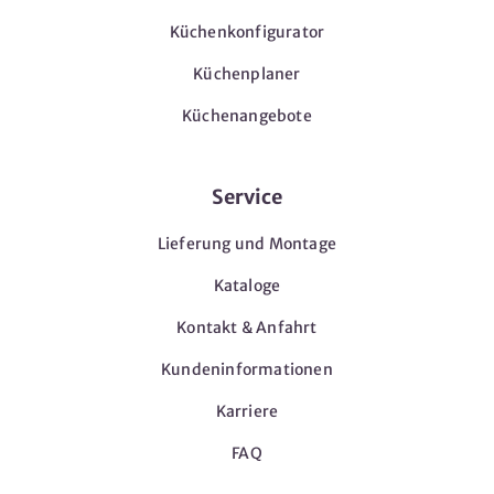
Küchenkonfigurator
Küchenplaner
Küchenangebote
Service
Lieferung und Montage
Kataloge
Kontakt & Anfahrt
Kundeninformationen
Karriere
FAQ