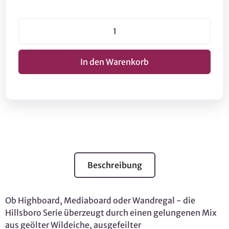
Beschreibung
Ob Highboard, Mediaboard oder Wandregal - die
Hillsboro Serie überzeugt durch einen gelungenen Mix
aus geölter Wildeiche, ausgefeilter