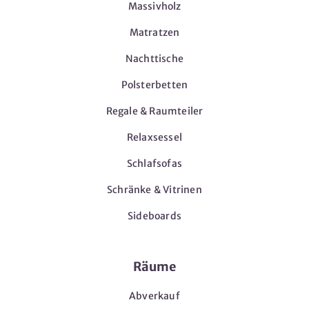
Massivholz
Matratzen
Nachttische
Polsterbetten
Regale & Raumteiler
Relaxsessel
Schlafsofas
Schränke & Vitrinen
Sideboards
Räume
Abverkauf