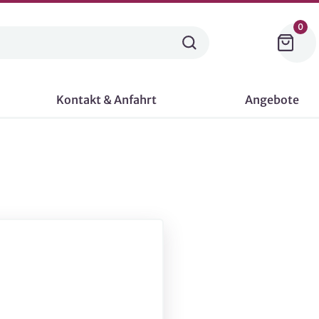
0
Kontakt & Anfahrt
Angebote