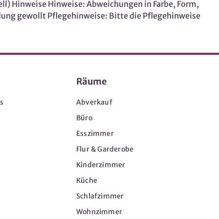
uell) Hinweise Hinweise: Abweichungen in Farbe, Form,
ng gewollt Pflegehinweise: Bitte die Pflegehinweise
Räume
s
Abverkauf
Büro
Esszimmer
Flur & Garderobe
Kinderzimmer
Küche
Schlafzimmer
Wohnzimmer