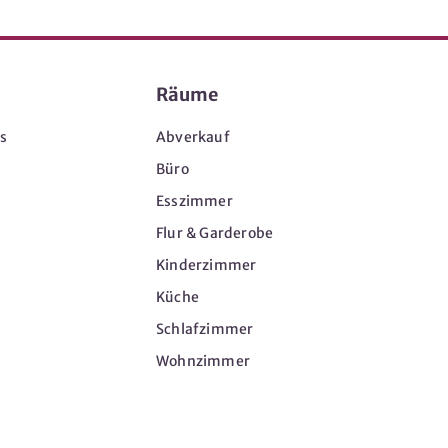
Räume
s
Abverkauf
Büro
Esszimmer
Flur & Garderobe
Kinderzimmer
Küche
Schlafzimmer
Wohnzimmer