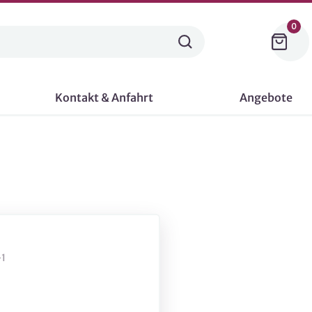
0
Kontakt & Anfahrt
Angebote
1