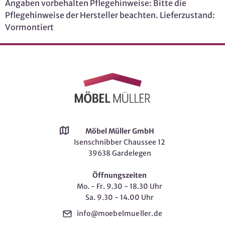
Angaben vorbehalten Pflegehinweise: Bitte die
Pflegehinweise der Hersteller beachten. Lieferzustand:
Vormontiert
Möbel Müller GmbH
Isenschnibber Chaussee 12
39638 Gardelegen
Öffnungszeiten
Mo. - Fr. 9.30 - 18.30 Uhr
Sa. 9.30 - 14.00 Uhr
info@moebelmueller.de