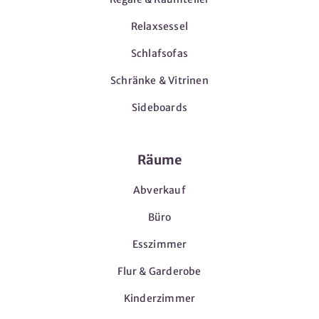
Relaxsessel
Schlafsofas
Schränke & Vitrinen
Sideboards
Räume
Abverkauf
Büro
Esszimmer
Flur & Garderobe
Kinderzimmer