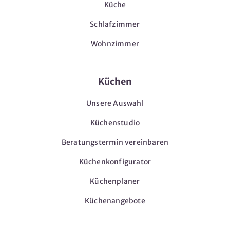
Küche
Schlafzimmer
Wohnzimmer
Küchen
Unsere Auswahl
Küchenstudio
Beratungstermin vereinbaren
Küchenkonfigurator
Küchenplaner
Küchenangebote