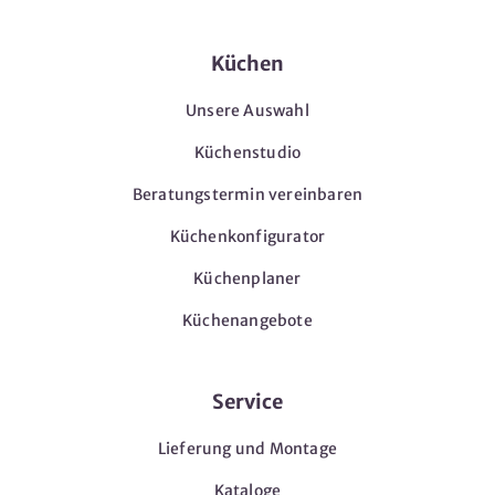
Küchen
Unsere Auswahl
Küchenstudio
Beratungstermin vereinbaren
Küchenkonfigurator
Küchenplaner
Küchenangebote
Service
Lieferung und Montage
Kataloge