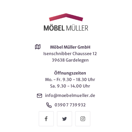
Möbel Müller GmbH
Isenschnibber Chaussee 12
39638 Gardelegen
Öffnungszeiten
Mo. - Fr. 9.30 - 18.30 Uhr
Sa. 9.30 - 14.00 Uhr
info@moebelmueller.de
03907 739932