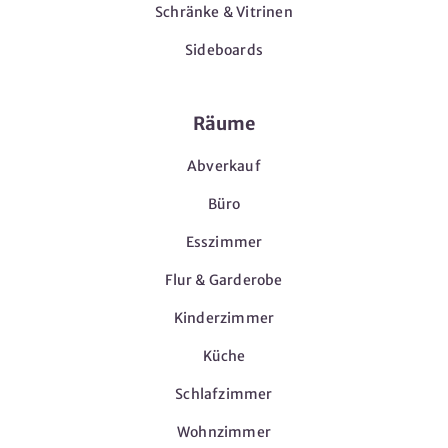
Schränke & Vitrinen
Sideboards
Räume
Abverkauf
Büro
Esszimmer
Flur & Garderobe
Kinderzimmer
Küche
Schlafzimmer
Wohnzimmer