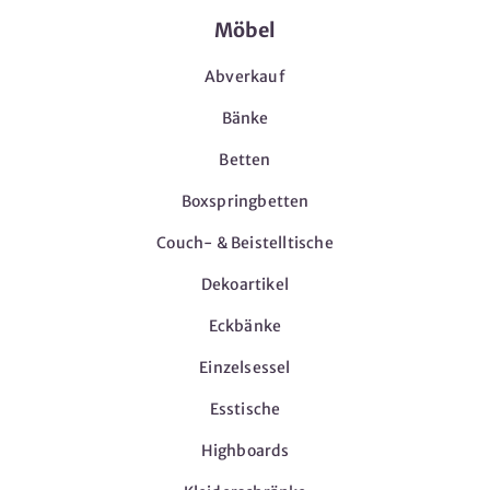
Möbel
Abverkauf
Bänke
Betten
Boxspringbetten
Couch- & Beistelltische
Dekoartikel
Eckbänke
Einzelsessel
Esstische
Highboards