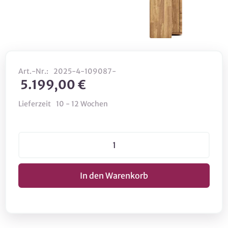
Art.-Nr.:
2025-4-109087-
5.199,00 €
Lieferzeit
10 - 12 Wochen