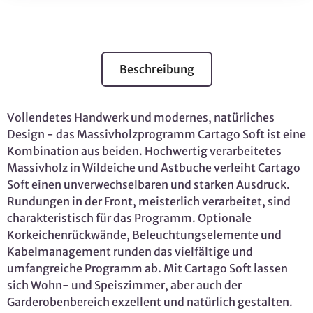
Beschreibung
Vollendetes Handwerk und modernes, natürliches
Design - das Massivholzprogramm Cartago Soft ist eine
Kombination aus beiden. Hochwertig verarbeitetes
Massivholz in Wildeiche und Astbuche verleiht Cartago
Soft einen unverwechselbaren und starken Ausdruck.
Rundungen in der Front, meisterlich verarbeitet, sind
charakteristisch für das Programm. Optionale
Korkeichenrückwände, Beleuchtungselemente und
Kabelmanagement runden das vielfältige und
umfangreiche Programm ab. Mit Cartago Soft lassen
sich Wohn- und Speiszimmer, aber auch der
Garderobenbereich exzellent und natürlich gestalten.