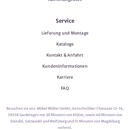
Service
Lieferung und Montage
Kataloge
Kontakt & Anfahrt
Kundeninformationen
Karriere
FAQ
Besuchen sie uns: Möbel Müller GmbH, Isenschnibber Chaussee 12-14,
39638 Gardelegen nur 20 Minuten von Klötze, sowie 40 Minuten von
Stendal, Salzwedel und Wolfsburg und 55 Minuten von Magdeburg
enfernt.