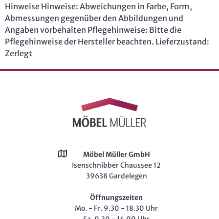
Hinweise Hinweise: Abweichungen in Farbe, Form,
Abmessungen gegenüber den Abbildungen und
Angaben vorbehalten Pflegehinweise: Bitte die
Pflegehinweise der Hersteller beachten. Lieferzustand:
Zerlegt
Möbel Müller GmbH
Isenschnibber Chaussee 12
39638 Gardelegen
Öffnungszeiten
Mo. - Fr. 9.30 - 18.30 Uhr
Sa. 9.30 - 14.00 Uhr