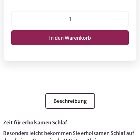
Beschreibung
Zeit für erholsamen Schlaf
Besonders leicht bekommen Sie erholsamen Schlaf auf