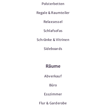
Polsterbetten
Regale & Raumteiler
Relaxsessel
Schlafsofas
Schränke & Vitrinen
Sideboards
Räume
Abverkauf
Büro
Esszimmer
Flur & Garderobe