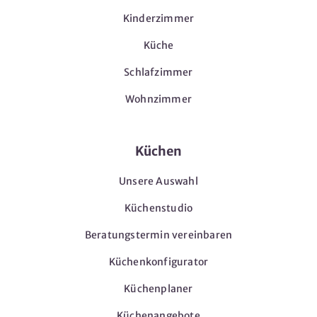
Kinderzimmer
Küche
Schlafzimmer
Wohnzimmer
Küchen
Unsere Auswahl
Küchenstudio
Beratungstermin vereinbaren
Küchenkonfigurator
Küchenplaner
Küchenangebote