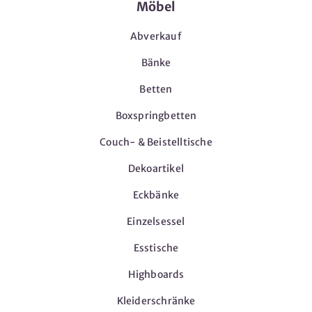
Möbel
Abverkauf
Bänke
Betten
Boxspringbetten
Couch- & Beistelltische
Dekoartikel
Eckbänke
Einzelsessel
Esstische
Highboards
Kleiderschränke