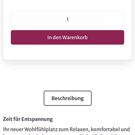
Beschreibung
Zeit für Entspannung
Ihr neuer Wohlfühlplatz zum Relaxen, komfortabel und