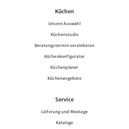
Küchen
Unsere Auswahl
Küchenstudio
Beratungstermin vereinbaren
Küchenkonfigurator
Küchenplaner
Küchenangebote
Service
Lieferung und Montage
Kataloge