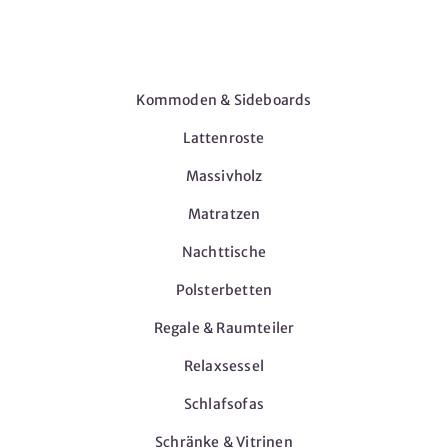
Möbel
Kommoden & Sideboards
Lattenroste
Massivholz
Matratzen
Nachttische
Polsterbetten
Regale & Raumteiler
Relaxsessel
Schlafsofas
Schränke & Vitrinen