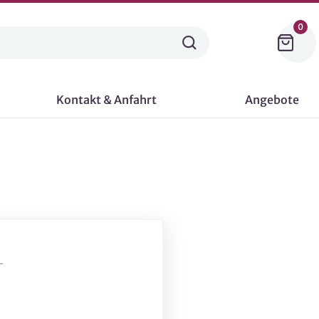
0
Kontakt & Anfahrt
Angebote
-