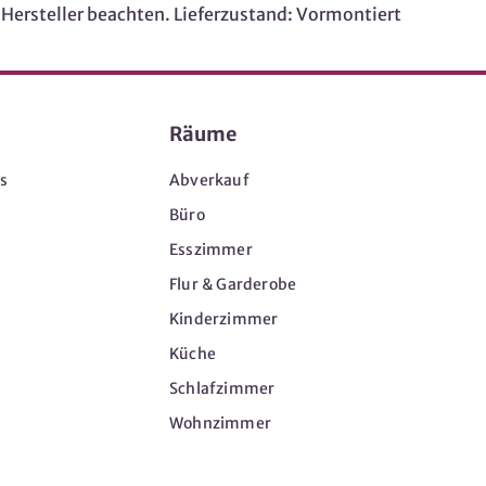
 Hersteller beachten. Lieferzustand: Vormontiert
Räume
s
Abverkauf
Büro
Esszimmer
Flur & Garderobe
Kinderzimmer
Küche
Schlafzimmer
Wohnzimmer