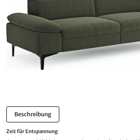
Beschreibung
Zeit für Entspannung