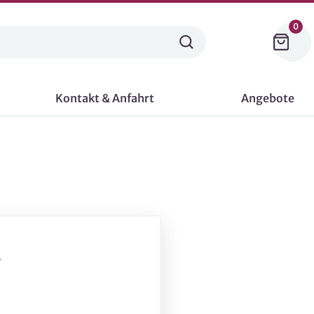
0
Kontakt & Anfahrt
Angebote
-