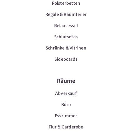
Polsterbetten
Regale & Raumteiler
Relaxsessel
Schlafsofas
Schränke & Vitrinen
Sideboards
Räume
Abverkauf
Büro
Esszimmer
Flur & Garderobe