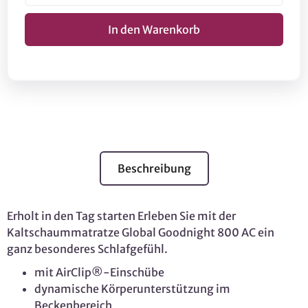
Beschreibung
Erholt in den Tag starten Erleben Sie mit der
Kaltschaummatratze Global Goodnight 800 AC ein
ganz besonderes Schlafgefühl.
mit AirClip®-Einschübe
dynamische Körperunterstützung im
Beckenbereich