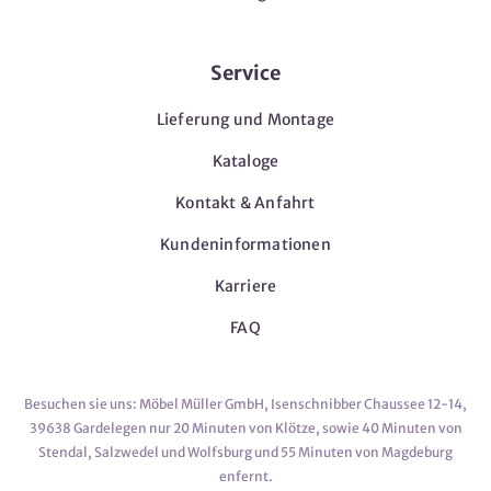
Service
Lieferung und Montage
Kataloge
Kontakt & Anfahrt
Kundeninformationen
Karriere
FAQ
Besuchen sie uns: Möbel Müller GmbH, Isenschnibber Chaussee 12-14,
39638 Gardelegen nur 20 Minuten von Klötze, sowie 40 Minuten von
Stendal, Salzwedel und Wolfsburg und 55 Minuten von Magdeburg
enfernt.