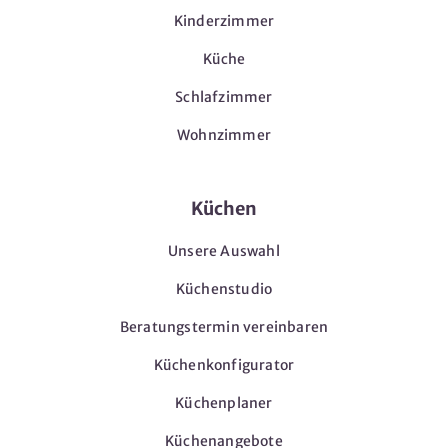
Kinderzimmer
Küche
Schlafzimmer
Wohnzimmer
Küchen
Unsere Auswahl
Küchenstudio
Beratungstermin vereinbaren
Küchenkonfigurator
Küchenplaner
Küchenangebote