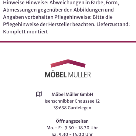
Hinweise Hinweise: Abweichungen in Farbe, Form,
Abmessungen gegenüber den Abbildungen und
Angaben vorbehalten Pflegehinweise: Bitte die
Pflegehinweise der Hersteller beachten. Lieferzustand:
Komplett montiert
Möbel Müller GmbH
Isenschnibber Chaussee 12
39638 Gardelegen
Öffnungszeiten
Mo. - Fr. 9.30 - 18.30 Uhr
Sa. 9.30 - 14.00 Uhr