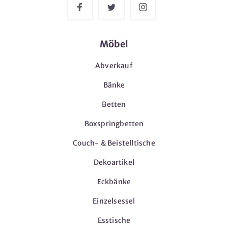
Möbel
Abverkauf
Bänke
Betten
Boxspringbetten
Couch- & Beistelltische
Dekoartikel
Eckbänke
Einzelsessel
Esstische