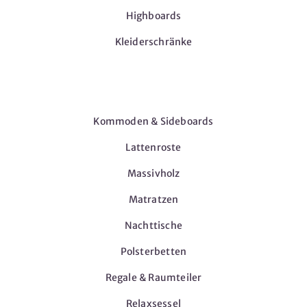
Highboards
Kleiderschränke
Möbel
Kommoden & Sideboards
Lattenroste
Massivholz
Matratzen
Nachttische
Polsterbetten
Regale & Raumteiler
Relaxsessel