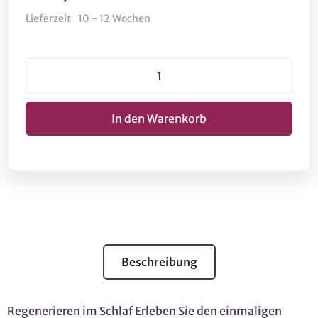
Lieferzeit
10 - 12 Wochen
Beschreibung
Regenerieren im Schlaf Erleben Sie den einmaligen