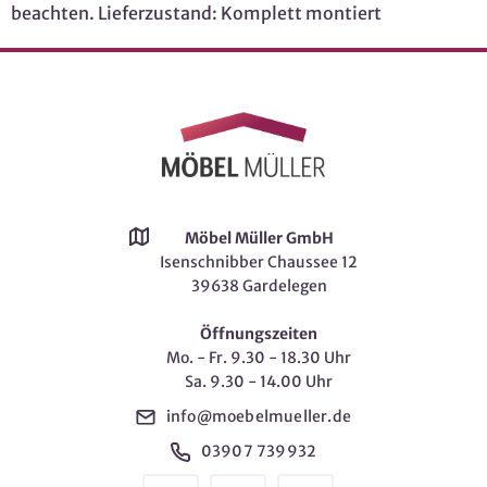
beachten. Lieferzustand: Komplett montiert
Möbel Müller GmbH
Isenschnibber Chaussee 12
39638 Gardelegen
Öffnungszeiten
Mo. - Fr. 9.30 - 18.30 Uhr
Sa. 9.30 - 14.00 Uhr
info@moebelmueller.de
03907 739932