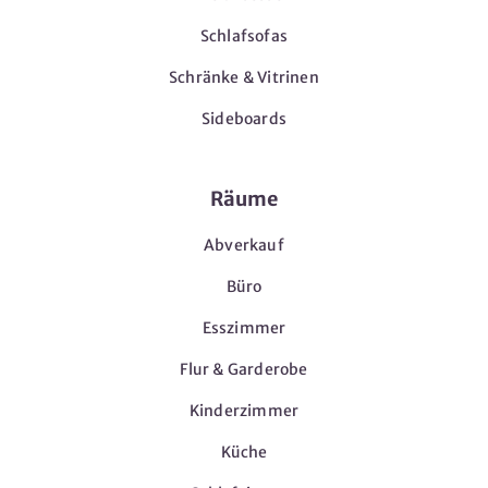
Schlafsofas
Schränke & Vitrinen
Sideboards
Räume
Abverkauf
Büro
Esszimmer
Flur & Garderobe
Kinderzimmer
Küche