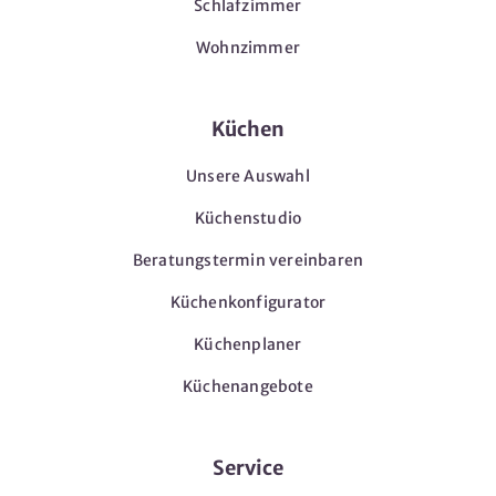
Schlafzimmer
Wohnzimmer
Küchen
Unsere Auswahl
Küchenstudio
Beratungstermin vereinbaren
Küchenkonfigurator
Küchenplaner
Küchenangebote
Service