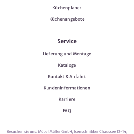
Küchenplaner
Küchenangebote
Service
Lieferung und Montage
Kataloge
Kontakt & Anfahrt
Kundeninformationen
Karriere
FAQ
Besuchen sie uns: Möbel Müller GmbH, Isenschnibber Chaussee 12-14,