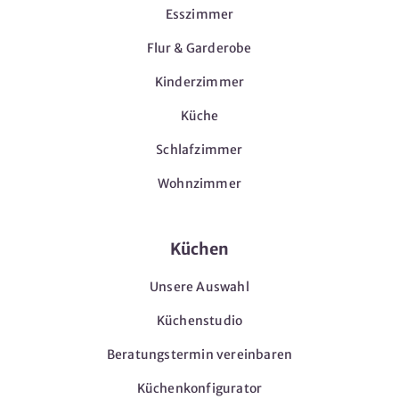
Esszimmer
Flur & Garderobe
Kinderzimmer
Küche
Schlafzimmer
Wohnzimmer
Küchen
Unsere Auswahl
Küchenstudio
Beratungstermin vereinbaren
Küchenkonfigurator