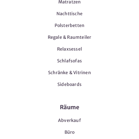
Matratzen
Nachttische
Polsterbetten
Regale & Raumteiler
Relaxsessel
Schlafsofas
Schränke & Vitrinen
Sideboards
Räume
Abverkauf
Büro