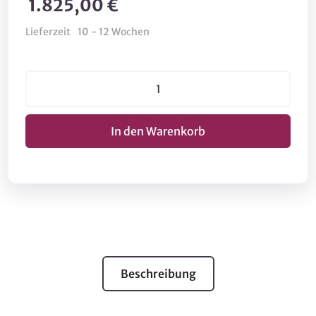
1.825,00 €
Lieferzeit
10 - 12 Wochen
Beschreibung