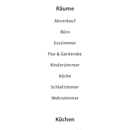
Räume
Abverkauf
Büro
Esszimmer
Flur & Garderobe
Kinderzimmer
Küche
Schlafzimmer
Wohnzimmer
Küchen