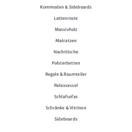
Kommoden & Sideboards
Lattenroste
Massivholz
Matratzen
Nachttische
Polsterbetten
Regale & Raumteiler
Relaxsessel
Schlafsofas
Schränke & Vitrinen
Sideboards