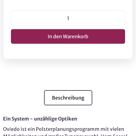
Beschreibung
Ein System - unzählige Optiken
Oviedo ist ein Polsterplanungsprogramm mit vielen