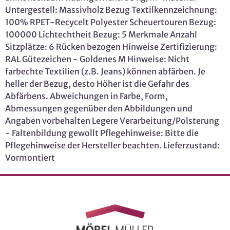
Untergestell: Massivholz Bezug Textilkennzeichnung:
100% RPET-Recycelt Polyester Scheuertouren Bezug:
100000 Lichtechtheit Bezug: 5 Merkmale Anzahl
Sitzplätze: 6 Rücken bezogen Hinweise Zertifizierung:
RAL Gütezeichen - Goldenes M Hinweise: Nicht
farbechte Textilien (z.B. Jeans) können abfärben. Je
heller der Bezug, desto Höher ist die Gefahr des
Abfärbens. Abweichungen in Farbe, Form,
Abmessungen gegenüber den Abbildungen und
Angaben vorbehalten Legere Verarbeitung/Polsterung
- Faltenbildung gewollt Pflegehinweise: Bitte die
Pflegehinweise der Hersteller beachten. Lieferzustand:
Vormontiert