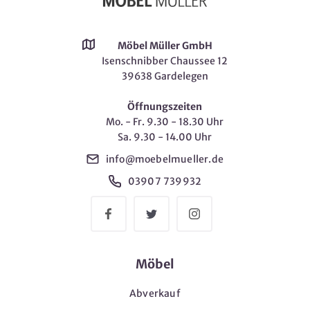
Möbel Müller GmbH
Isenschnibber Chaussee 12
39638 Gardelegen
Öffnungszeiten
Mo. - Fr. 9.30 - 18.30 Uhr
Sa. 9.30 - 14.00 Uhr
info@moebelmueller.de
03907 739932
Möbel
Abverkauf