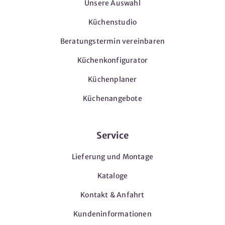
Unsere Auswahl
Küchenstudio
Beratungstermin vereinbaren
Küchenkonfigurator
Küchenplaner
Küchenangebote
Service
Lieferung und Montage
Kataloge
Kontakt & Anfahrt
Kundeninformationen