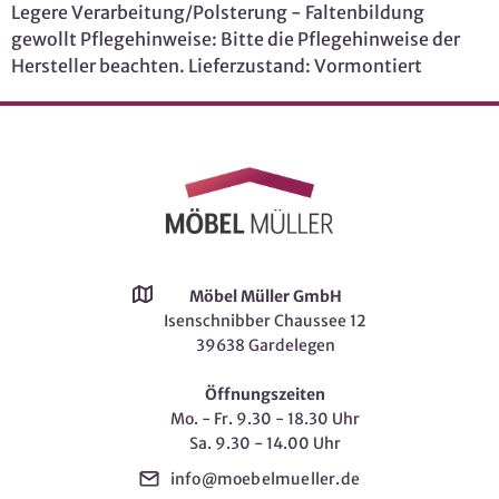
Legere Verarbeitung/Polsterung - Faltenbildung
gewollt Pflegehinweise: Bitte die Pflegehinweise der
Hersteller beachten. Lieferzustand: Vormontiert
Möbel Müller GmbH
Isenschnibber Chaussee 12
39638 Gardelegen
Öffnungszeiten
Mo. - Fr. 9.30 - 18.30 Uhr
Sa. 9.30 - 14.00 Uhr
info@moebelmueller.de