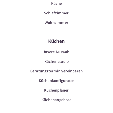
Küche
Schlafzimmer
Wohnzimmer
Küchen
Unsere Auswahl
Küchenstudio
Beratungstermin vereinbaren
Küchenkonfigurator
Küchenplaner
Küchenangebote