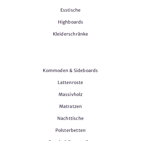
Esstische
Highboards
Kleiderschränke
Möbel
Kommoden & Sideboards
Lattenroste
Massivholz
Matratzen
Nachttische
Polsterbetten