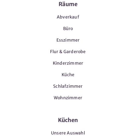
Räume
Abverkauf
Büro
Esszimmer
Flur & Garderobe
Kinderzimmer
Küche
Schlafzimmer
Wohnzimmer
Küchen
Unsere Auswahl