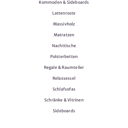
Kommoden & Sideboards
Lattenroste
Massivholz
Matratzen
Nachttische
Polsterbetten
Regale & Raumteiler
Relaxsessel
Schlafsofas
Schränke & Vitrinen
Sideboards