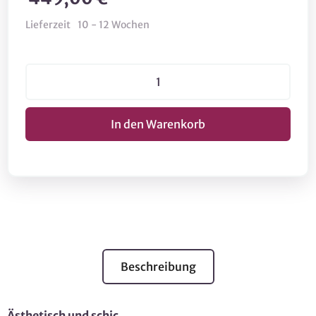
Lieferzeit
10 - 12 Wochen
Beschreibung
Ästhetisch und schic