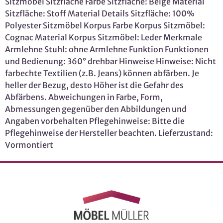
Sitzmöbel Sitzfläche Farbe Sitzfläche: Beige Material
Sitzfläche: Stoff Material Details Sitzfläche: 100%
Polyester Sitzmöbel Korpus Farbe Korpus Sitzmöbel:
Cognac Material Korpus Sitzmöbel: Leder Merkmale
Armlehne Stuhl: ohne Armlehne Funktion Funktionen
und Bedienung: 360° drehbar Hinweise Hinweise: Nicht
farbechte Textilien (z.B. Jeans) können abfärben. Je
heller der Bezug, desto Höher ist die Gefahr des
Abfärbens. Abweichungen in Farbe, Form,
Abmessungen gegenüber den Abbildungen und
Angaben vorbehalten Pflegehinweise: Bitte die
Pflegehinweise der Hersteller beachten. Lieferzustand:
Vormontiert