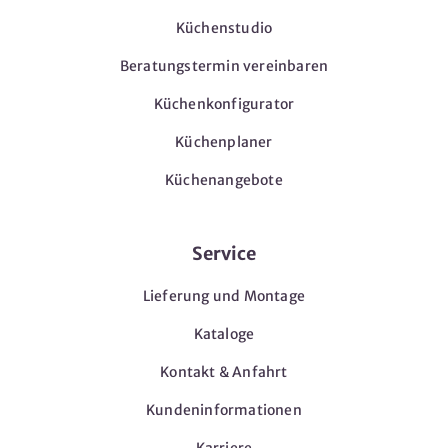
Küchenstudio
Beratungstermin vereinbaren
Küchenkonfigurator
Küchenplaner
Küchenangebote
Service
Lieferung und Montage
Kataloge
Kontakt & Anfahrt
Kundeninformationen