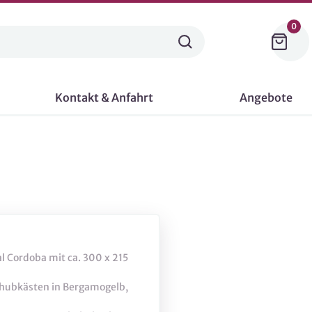
0
Kontakt & Anfahrt
Angebote
 Cordoba mit ca. 300 x 215
chubkästen in Bergamogelb,