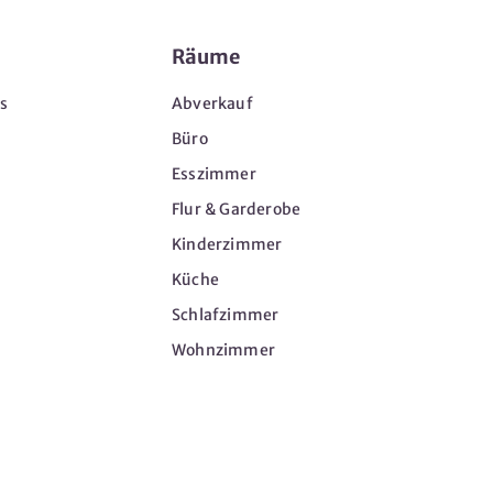
Räume
s
Abverkauf
Büro
Esszimmer
Flur & Garderobe
Kinderzimmer
Küche
Schlafzimmer
Wohnzimmer