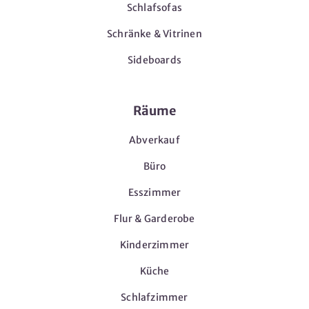
Schlafsofas
Schränke & Vitrinen
Sideboards
Räume
Abverkauf
Büro
Esszimmer
Flur & Garderobe
Kinderzimmer
Küche
Schlafzimmer