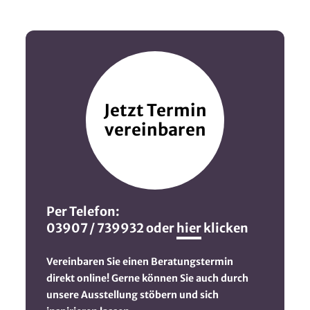
Jetzt Termin
vereinbaren
Per Telefon:
03907 / 739932 oder
hier
klicken
Vereinbaren Sie einen Beratungstermin
direkt online! Gerne können Sie auch durch
unsere Ausstellung stöbern und sich