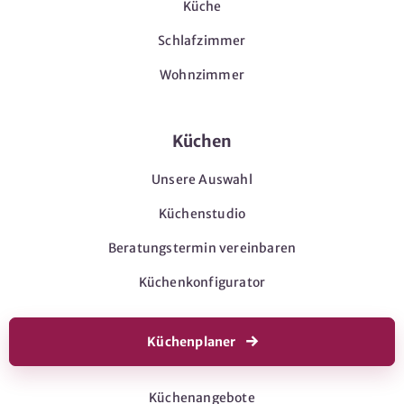
Küche
Schlafzimmer
Wohnzimmer
Küchen
Unsere Auswahl
Küchenstudio
Beratungstermin vereinbaren
Küchenkonfigurator
Küchenplaner
Küchenangebote