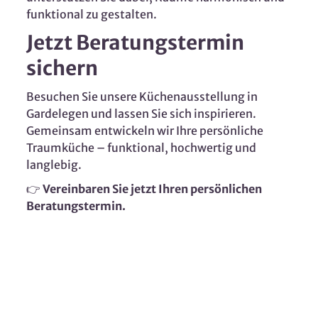
funktional zu gestalten.
Jetzt Beratungstermin
sichern
Besuchen Sie unsere Küchenausstellung in
Gardelegen und lassen Sie sich inspirieren.
Gemeinsam entwickeln wir Ihre persönliche
Traumküche – funktional, hochwertig und
langlebig.
👉
Vereinbaren Sie jetzt Ihren persönlichen
Beratungstermin.