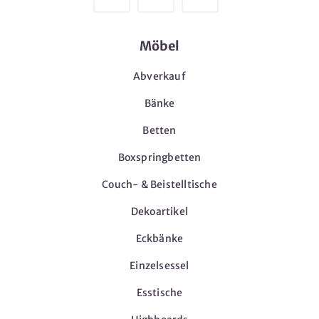
Möbel
Abverkauf
Bänke
Betten
Boxspringbetten
Couch- & Beistelltische
Dekoartikel
Eckbänke
Einzelsessel
Esstische