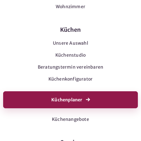
Wohnzimmer
Küchen
Unsere Auswahl
Küchenstudio
Beratungstermin vereinbaren
Küchenkonfigurator
Küchenplaner
Küchenangebote