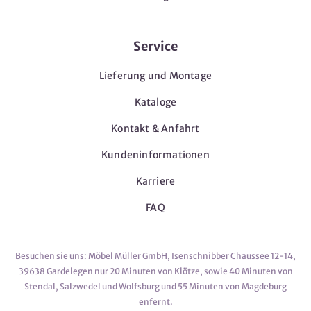
Service
Lieferung und Montage
Kataloge
Kontakt & Anfahrt
Kundeninformationen
Karriere
FAQ
Besuchen sie uns: Möbel Müller GmbH, Isenschnibber Chaussee 12-14,
39638 Gardelegen nur 20 Minuten von Klötze, sowie 40 Minuten von
Stendal, Salzwedel und Wolfsburg und 55 Minuten von Magdeburg
enfernt.