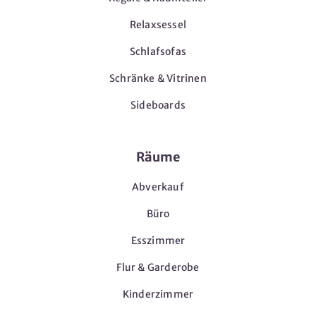
Relaxsessel
Schlafsofas
Schränke & Vitrinen
Sideboards
Räume
Abverkauf
Büro
Esszimmer
Flur & Garderobe
Kinderzimmer