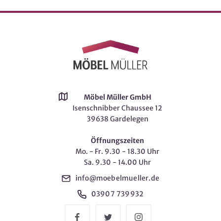
Möbel Müller GmbH
Isenschnibber Chaussee 12
39638 Gardelegen
Öffnungszeiten
Mo. - Fr. 9.30 - 18.30 Uhr
Sa. 9.30 - 14.00 Uhr
info@moebelmueller.de
03907 739932