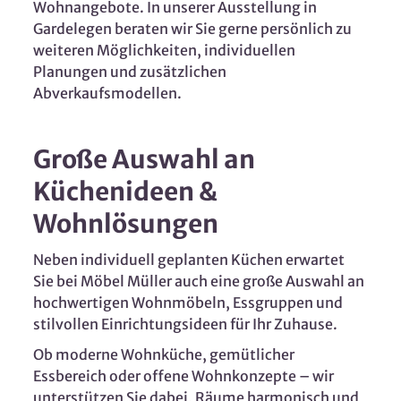
Wohnangebote. In unserer Ausstellung in
Gardelegen beraten wir Sie gerne persönlich zu
weiteren Möglichkeiten, individuellen
Planungen und zusätzlichen
Abverkaufsmodellen.
Große Auswahl an
Küchenideen &
Wohnlösungen
Neben individuell geplanten Küchen erwartet
Sie bei Möbel Müller auch eine große Auswahl an
hochwertigen Wohnmöbeln, Essgruppen und
stilvollen Einrichtungsideen für Ihr Zuhause.
Ob moderne Wohnküche, gemütlicher
Essbereich oder offene Wohnkonzepte – wir
unterstützen Sie dabei, Räume harmonisch und