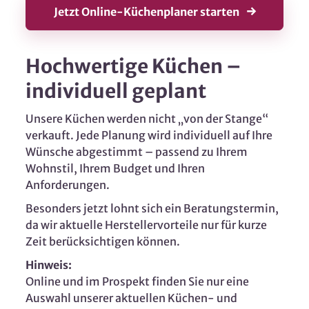
Jetzt Online-Küchenplaner starten
Hochwertige Küchen –
individuell geplant
Unsere Küchen werden nicht „von der Stange“
verkauft. Jede Planung wird individuell auf Ihre
Wünsche abgestimmt – passend zu Ihrem
Wohnstil, Ihrem Budget und Ihren
Anforderungen.
Besonders jetzt lohnt sich ein Beratungstermin,
da wir aktuelle Herstellervorteile nur für kurze
Zeit berücksichtigen können.
Hinweis:
Online und im Prospekt finden Sie nur eine
Auswahl unserer aktuellen Küchen- und