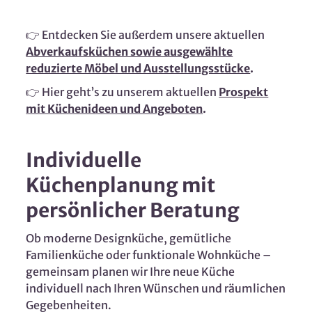
👉 Entdecken Sie außerdem unsere aktuellen
Abverkaufsküchen sowie ausgewählte
reduzierte Möbel und Ausstellungsstücke
.
👉 Hier geht’s zu unserem aktuellen
Prospekt
mit Küchenideen und Angeboten
.
Individuelle
Küchenplanung mit
persönlicher Beratung
Ob moderne Designküche, gemütliche
Familienküche oder funktionale Wohnküche –
gemeinsam planen wir Ihre neue Küche
individuell nach Ihren Wünschen und räumlichen
Gegebenheiten.