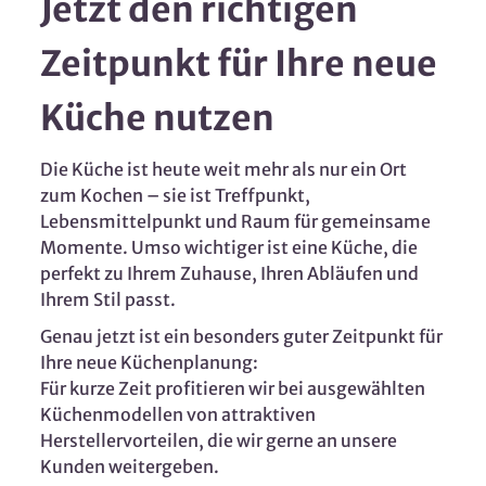
Jetzt den richtigen
Zeitpunkt für Ihre neue
Küche nutzen
Die Küche ist heute weit mehr als nur ein Ort
zum Kochen – sie ist Treffpunkt,
Lebensmittelpunkt und Raum für gemeinsame
Momente. Umso wichtiger ist eine Küche, die
perfekt zu Ihrem Zuhause, Ihren Abläufen und
Ihrem Stil passt.
Genau jetzt ist ein besonders guter Zeitpunkt für
Ihre neue Küchenplanung:
Für kurze Zeit profitieren wir bei ausgewählten
Küchenmodellen von attraktiven
Herstellervorteilen, die wir gerne an unsere
Kunden weitergeben.