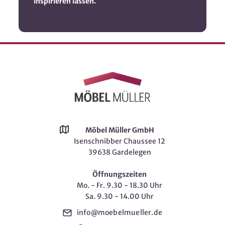
inspirieren lassen.
Möbel Müller GmbH
Isenschnibber Chaussee 12
39638 Gardelegen
Öffnungszeiten
Mo. - Fr. 9.30 - 18.30 Uhr
Sa. 9.30 - 14.00 Uhr
info@moebelmueller.de