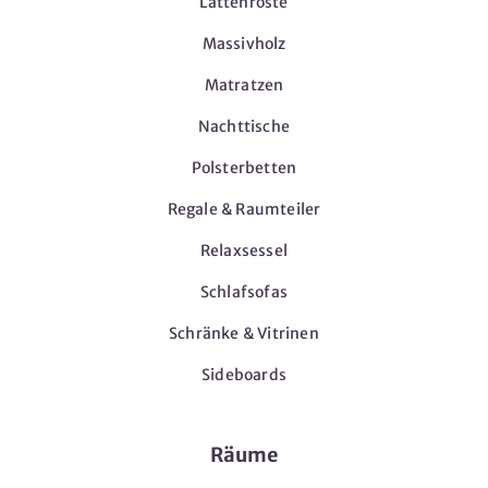
Lattenroste
Massivholz
Matratzen
Nachttische
Polsterbetten
Regale & Raumteiler
Relaxsessel
Schlafsofas
Schränke & Vitrinen
Sideboards
Räume