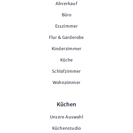
Abverkauf
Büro
Esszimmer
Flur & Garderobe
Kinderzimmer
Küche
Schlafzimmer
Wohnzimmer
Küchen
Unsere Auswahl
Küchenstudio