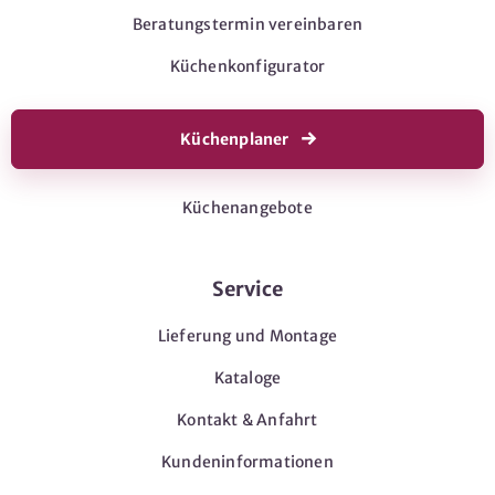
Beratungstermin vereinbaren
Küchenkonfigurator
Küchenplaner
Küchenangebote
Service
Lieferung und Montage
Kataloge
Kontakt & Anfahrt
Kundeninformationen