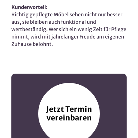
Kundenvorteil:
Richtig gepflegte Möbel sehen nicht nur besser
aus, sie bleiben auch funktional und
wertbeständig. Wer sich ein wenig Zeit für Pflege
nimmt, wird mit jahrelanger Freude am eigenen
Zuhause belohnt.
Jetzt Termin
vereinbaren