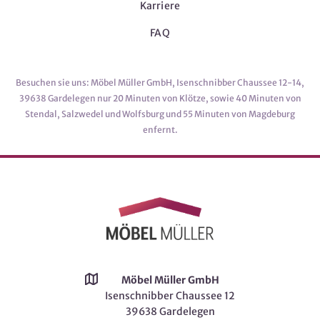
Karriere
FAQ
Besuchen sie uns: Möbel Müller GmbH, Isenschnibber Chaussee 12-14,
39638 Gardelegen nur 20 Minuten von Klötze, sowie 40 Minuten von
Stendal, Salzwedel und Wolfsburg und 55 Minuten von Magdeburg
enfernt.
Möbel Müller GmbH
Isenschnibber Chaussee 12
39638 Gardelegen