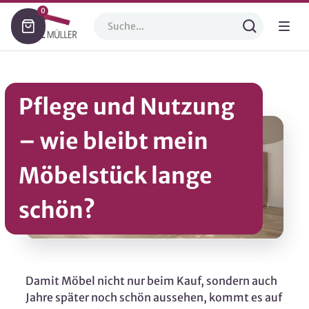
0
Pflege und Nutzung
– wie bleibt mein
Möbelstück lange
schön?
Damit Möbel nicht nur beim Kauf, sondern auch
Jahre später noch schön aussehen, kommt es auf