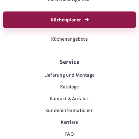
Küchenplaner
Küchenangebote
Service
Lieferung und Montage
Kataloge
Kontakt & Anfahrt
Kundeninformationen
Karriere
FAQ