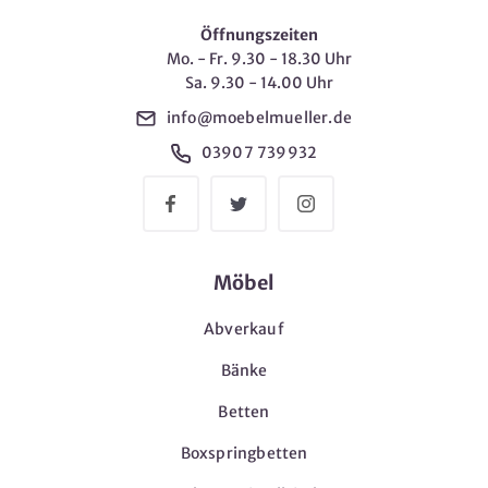
Öffnungszeiten
Mo. - Fr. 9.30 - 18.30 Uhr
Sa. 9.30 - 14.00 Uhr
info@moebelmueller.de
03907 739932
Möbel
Abverkauf
Bänke
Betten
Boxspringbetten