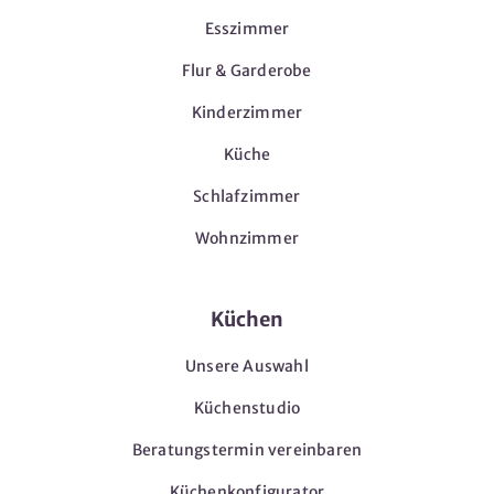
Esszimmer
Flur & Garderobe
Kinderzimmer
Küche
Schlafzimmer
Wohnzimmer
Küchen
Unsere Auswahl
Küchenstudio
Beratungstermin vereinbaren
Küchenkonfigurator