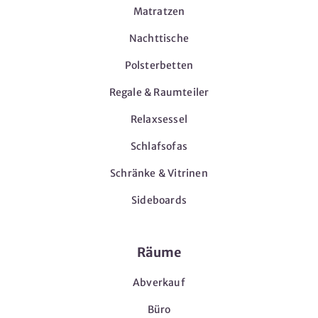
Matratzen
Nachttische
Polsterbetten
Regale & Raumteiler
Relaxsessel
Schlafsofas
Schränke & Vitrinen
Sideboards
Räume
Abverkauf
Büro