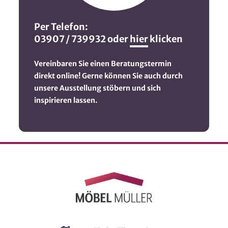
Per Telefon:
03907 / 739932 oder
hier
klicken
Vereinbaren Sie einen Beratungstermin
direkt online! Gerne können Sie auch durch
unsere Ausstellung stöbern und sich
inspirieren lassen.